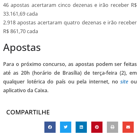
46 apostas acertaram cinco dezenas e irão receber R$
33.161,69 cada
2.918 apostas acertaram quatro dezenas e irão receber
R$ 861,70 cada
Apostas
Para o próximo concurso, as apostas podem ser feitas
até as 20h (horário de Brasília) de terça-feira (2), em
qualquer lotérica do país ou pela internet, no
site
ou
aplicativo da Caixa.
COMPARTILHE