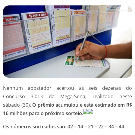
Nenhum apostador acertou as seis dezenas do
Concurso 3.013 da Mega-Sena, realizado neste
sábado (30).
O prêmio acumulou e está estimado em R$
16 milhões para o próximo sorteio.
Os números sorteados são: 02 – 14 – 21 – 22 – 34 – 44.