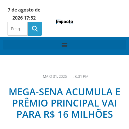
7 de agosto de
2026 17:52
MAIO 31, 2026
,
6:31 PM
MEGA-SENA ACUMULA E
PRÊMIO PRINCIPAL VAI
PARA R$ 16 MILHÕES