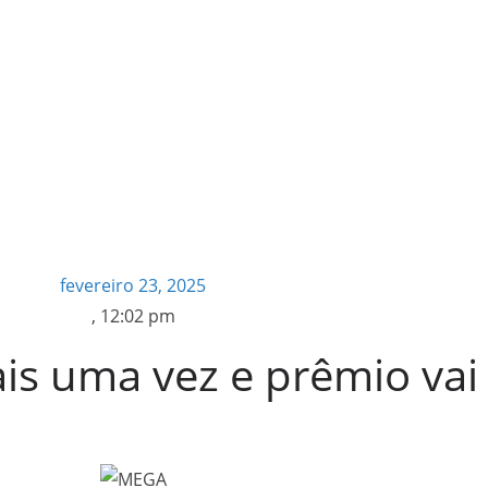
fevereiro 23, 2025
,
12:02 pm
s uma vez e prêmio vai 