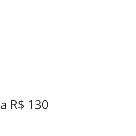
a R$ 130