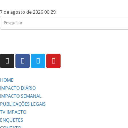
7 de agosto de 2026 00:29
HOME
IMPACTO DIÁRIO
IMPACTO SEMANAL
PUBLICAÇÕES LEGAIS
TV IMPACTO
ENQUETES