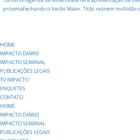
próxima
Fechando o Verão Maior, Titãs reúnem multidão 
HOME
IMPACTO DIÁRIO
IMPACTO SEMANAL
PUBLICAÇÕES LEGAIS
TV IMPACTO
ENQUETES
CONTATO
HOME
IMPACTO DIÁRIO
IMPACTO SEMANAL
PUBLICAÇÕES LEGAIS