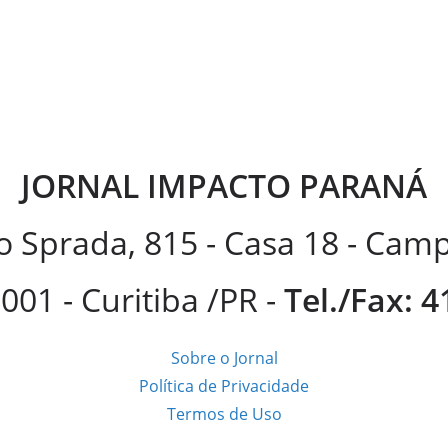
JORNAL IMPACTO PARANÁ
 Sprada, 815 - Casa 18 - Ca
001 - Curitiba /PR -
Tel./Fax: 
Sobre o Jornal
Política de Privacidade
Termos de Uso