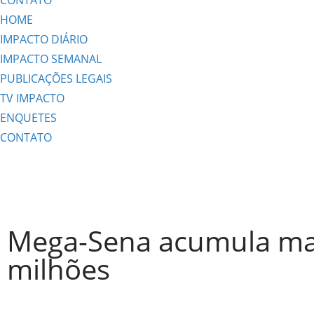
CONTATO
HOME
IMPACTO DIÁRIO
IMPACTO SEMANAL
PUBLICAÇÕES LEGAIS
TV IMPACTO
ENQUETES
CONTATO
Mega-Sena acumula mai
milhões