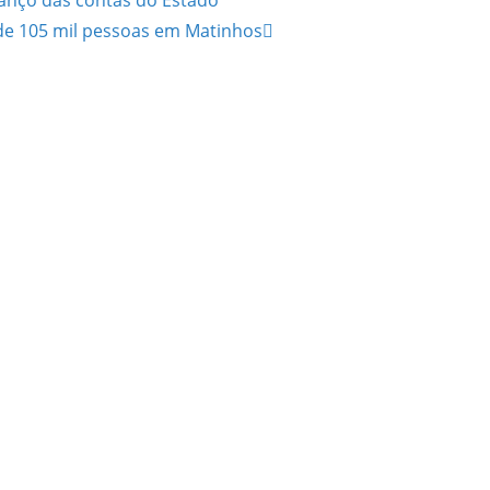
de 105 mil pessoas em Matinhos