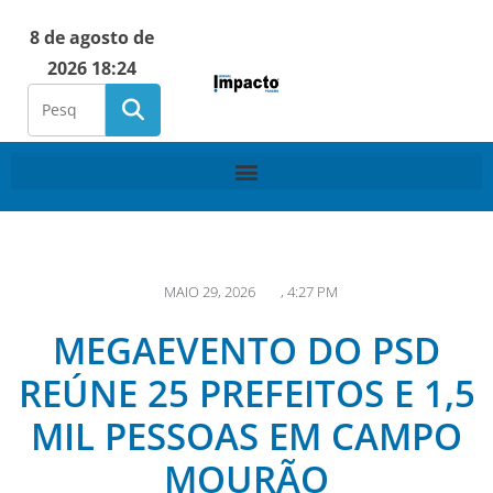
8 de agosto de
2026 18:24
MAIO 29, 2026
,
4:27 PM
MEGAEVENTO DO PSD
REÚNE 25 PREFEITOS E 1,5
MIL PESSOAS EM CAMPO
MOURÃO