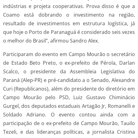
indústrias e projeta cooperativas. Prova disso é que a
Coamo está dobrando o investimento na região,
resultado de investimentos em estrutura logística, já
que hoje o Porto de Paranaguá é considerado seis vezes
o melhor do Brasil”, afirmou Sandro Alex.
Participaram do evento em Campo Mourão o secretário
de Estado Beto Preto, o ex-prefeito de Pérola, Darlan
Scalco, o presidente da Assembleia Legislativa do
Paraná (Alep-PR) e pré-candidato a o Senado, Alexandre
Curi (Republicanos), além do presidente do diretório em
Campo Mourão pelo PSD, Luiz Gustavo Chiminácio
Gurgel, dos deputados estaduais Artagão Jr, Romanelli e
Soldado Adriano. O evento contou ainda com a
participação de o ex-prefeito de Campo Mourão, Tauilo
Tezeli, e das lideranças políticas, a jornalista Cristina