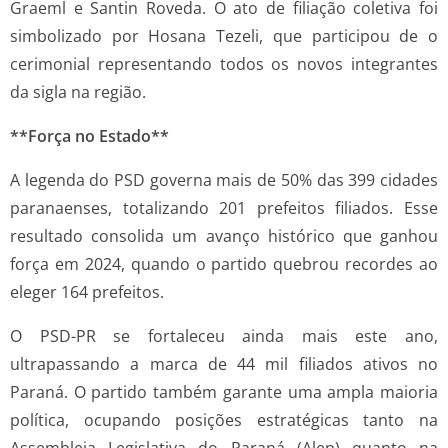
Graeml e Santin Roveda. O ato de filiação coletiva foi
simbolizado por Hosana Tezeli, que participou de o
cerimonial representando todos os novos integrantes
da sigla na região.
**Força no Estado**
A legenda do PSD governa mais de 50% das 399 cidades
paranaenses, totalizando 201 prefeitos filiados. Esse
resultado consolida um avanço histórico que ganhou
força em 2024, quando o partido quebrou recordes ao
eleger 164 prefeitos.
O PSD-PR se fortaleceu ainda mais este ano,
ultrapassando a marca de 44 mil filiados ativos no
Paraná. O partido também garante uma ampla maioria
política, ocupando posições estratégicas tanto na