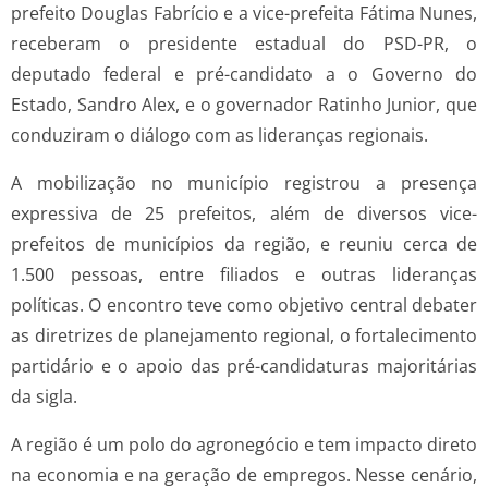
prefeito Douglas Fabrício e a vice-prefeita Fátima Nunes,
receberam o presidente estadual do PSD-PR, o
deputado federal e pré-candidato a o Governo do
Estado, Sandro Alex, e o governador Ratinho Junior, que
conduziram o diálogo com as lideranças regionais.
A mobilização no município registrou a presença
expressiva de 25 prefeitos, além de diversos vice-
prefeitos de municípios da região, e reuniu cerca de
1.500 pessoas, entre filiados e outras lideranças
políticas. O encontro teve como objetivo central debater
as diretrizes de planejamento regional, o fortalecimento
partidário e o apoio das pré-candidaturas majoritárias
da sigla.
A região é um polo do agronegócio e tem impacto direto
na economia e na geração de empregos. Nesse cenário,