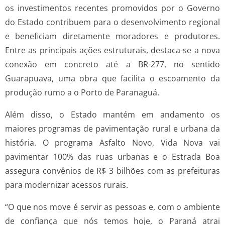
os investimentos recentes promovidos por o Governo
do Estado contribuem para o desenvolvimento regional
e beneficiam diretamente moradores e produtores.
Entre as principais ações estruturais, destaca-se a nova
conexão em concreto até a BR-277, no sentido
Guarapuava, uma obra que facilita o escoamento da
produção rumo a o Porto de Paranaguá.
Além disso, o Estado mantém em andamento os
maiores programas de pavimentação rural e urbana da
história. O programa Asfalto Novo, Vida Nova vai
pavimentar 100% das ruas urbanas e o Estrada Boa
assegura convênios de R$ 3 bilhões com as prefeituras
para modernizar acessos rurais.
“O que nos move é servir as pessoas e, com o ambiente
de confiança que nós temos hoje, o Paraná atrai