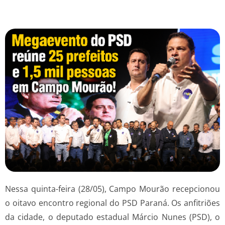
Nessa quinta-feira (28/05), Campo Mourão recepcionou
o oitavo encontro regional do PSD Paraná. Os anfitriões
da cidade, o deputado estadual Márcio Nunes (PSD), o