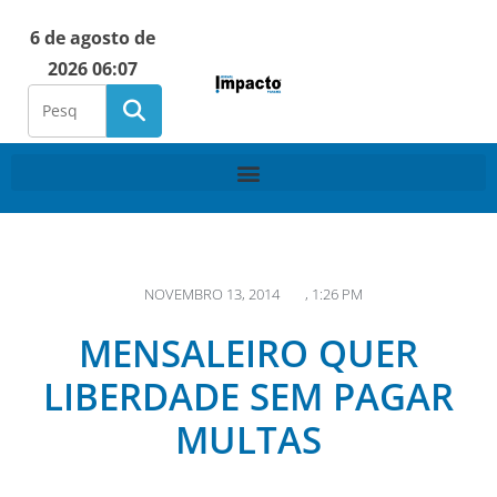
6 de agosto de
2026 06:07
NOVEMBRO 13, 2014
,
1:26 PM
MENSALEIRO QUER
LIBERDADE SEM PAGAR
MULTAS