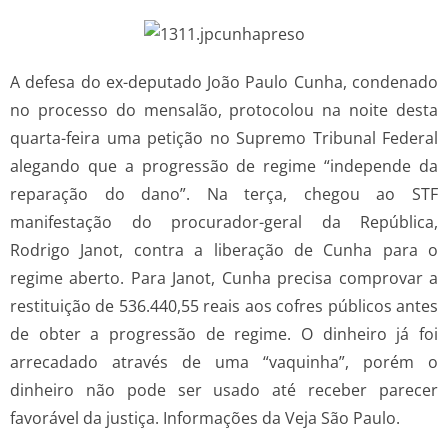
A defesa do ex-deputado João Paulo Cunha, condenado
no processo do mensalão, protocolou na noite desta
quarta-feira uma petição no Supremo Tribunal Federal
alegando que a progressão de regime “independe da
reparação do dano”. Na terça, chegou ao STF
manifestação do procurador-geral da República,
Rodrigo Janot, contra a liberação de Cunha para o
regime aberto. Para Janot, Cunha precisa comprovar a
restituição de 536.440,55 reais aos cofres públicos antes
de obter a progressão de regime. O dinheiro já foi
arrecadado através de uma “vaquinha”, porém o
dinheiro não pode ser usado até receber parecer
favorável da justiça. Informações da Veja São Paulo.