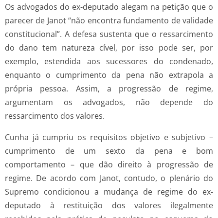
Os advogados do ex-deputado alegam na petição que o
parecer de Janot “não encontra fundamento de validade
constitucional”. A defesa sustenta que o ressarcimento
do dano tem natureza cível, por isso pode ser, por
exemplo, estendida aos sucessores do condenado,
enquanto o cumprimento da pena não extrapola a
própria pessoa. Assim, a progressão de regime,
argumentam os advogados, não depende do
ressarcimento dos valores.
Cunha já cumpriu os requisitos objetivo e subjetivo –
cumprimento de um sexto da pena e bom
comportamento – que dão direito à progressão de
regime. De acordo com Janot, contudo, o plenário do
Supremo condicionou a mudança de regime do ex-
deputado à restituição dos valores ilegalmente