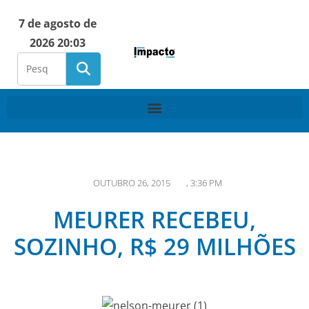
7 de agosto de
2026 20:03
OUTUBRO 26, 2015
,
3:36 PM
MEURER RECEBEU,
SOZINHO, R$ 29 MILHÕES