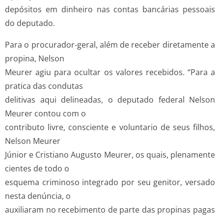
depósitos em dinheiro nas contas bancárias pessoais
do deputado.
Para o procurador-geral, além de receber diretamente a
propina, Nelson
Meurer agiu para ocultar os valores recebidos. “Para a
pratica das condutas
delitivas aqui delineadas, o deputado federal Nelson
Meurer contou com o
contributo livre, consciente e voluntario de seus filhos,
Nelson Meurer
Júnior e Cristiano Augusto Meurer, os quais, plenamente
cientes de todo o
esquema criminoso integrado por seu genitor, versado
nesta denúncia, o
auxiliaram no recebimento de parte das propinas pagas