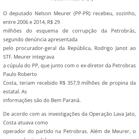
O deputado Nelson Meurer (PP-PR) recebeu, sozinho,
entre 2006 e 2014, R$ 29
milhões do esquema de corrupção da Petrobrás,
segundo denúncia apresentada
pelo procurador-geral da República, Rodrigo Janot ao
STF. Meurer integrava
a cúpula do PP, que junto com o ex-diretor da Petrobras
Paulo Roberto
Costa, teriam recebido R$ 357,9 milhões de propina da
estatal. As
informações são do Bem Paraná.
De acordo com as investigações da Operação Lava Jato,
Costa atuava como
operador do partido na Petrobras. Além de Meurer, o