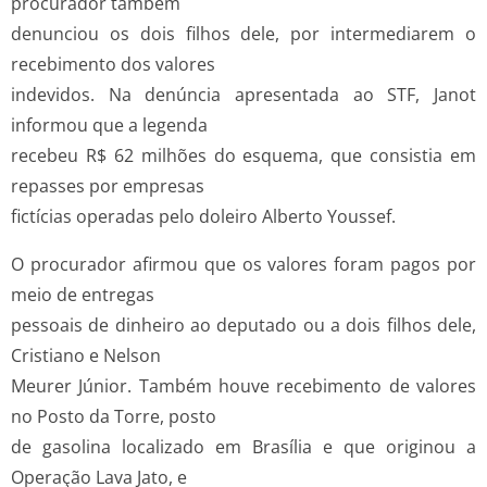
procurador também
denunciou os dois filhos dele, por intermediarem o
recebimento dos valores
indevidos. Na denúncia apresentada ao STF, Janot
informou que a legenda
recebeu R$ 62 milhões do esquema, que consistia em
repasses por empresas
fictícias operadas pelo doleiro Alberto Youssef.
O procurador afirmou que os valores foram pagos por
meio de entregas
pessoais de dinheiro ao deputado ou a dois filhos dele,
Cristiano e Nelson
Meurer Júnior. Também houve recebimento de valores
no Posto da Torre, posto
de gasolina localizado em Brasília e que originou a
Operação Lava Jato, e