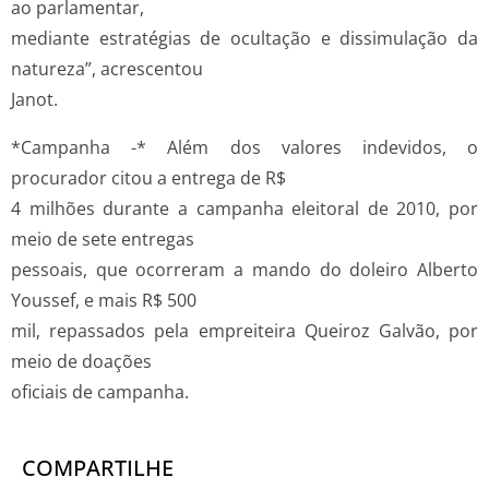
ao parlamentar,
mediante estratégias de ocultação e dissimulação da
natureza”, acrescentou
Janot.
*Campanha -* Além dos valores indevidos, o
procurador citou a entrega de R$
4 milhões durante a campanha eleitoral de 2010, por
meio de sete entregas
pessoais, que ocorreram a mando do doleiro Alberto
Youssef, e mais R$ 500
mil, repassados pela empreiteira Queiroz Galvão, por
meio de doações
oficiais de campanha.
COMPARTILHE