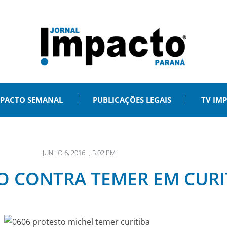
PACTO SEMANAL
PUBLICAÇÕES LEGAIS
TV IM
JUNHO 6, 2016
,
5:02 PM
O CONTRA TEMER EM CURI