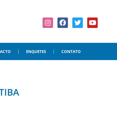
PACTO
ENQUETES
CONTATO
TIBA