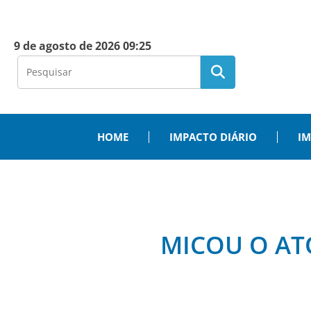
9 de agosto de 2026 09:25
HOME
IMPACTO DIÁRIO
IM
MICOU O AT