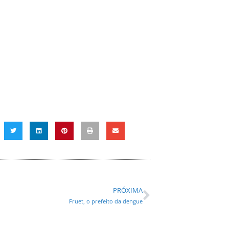
PRÓXIMA
Fruet, o prefeito da dengue