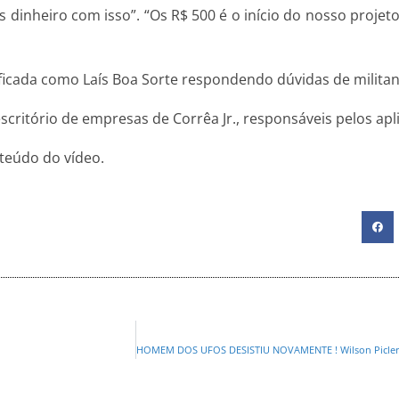
 dinheiro com isso”. “Os R$ 500 é o início do nosso projet
icada como Laís Boa Sorte respondendo dúvidas de militan
ritório de empresas de Corrêa Jr., responsáveis pelos aplic
teúdo do vídeo.