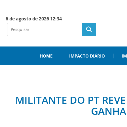
6 de agosto de 2026 12:34
HOME
IMPACTO DIÁRIO
IM
MILITANTE DO PT REVE
GANHAM