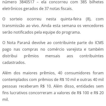
número 3840517 – ela concorreu com 385 bilhetes
eletrônicos gerados de 37 notas fiscais.
O sorteio ocorreu nesta quinta-feira (8), com
transmissão ao vivo. Ainda esta semana os vencedores
serão notificados pela equipe do programa.
O Nota Paraná devolve ao contribuinte parte do ICMS
pago nas compras no comércio varejista e também
distribui prêmios mensais aos contribuintes
cadastrados.
Além dos maiores prêmios, 40 consumidores foram
contemplados com prêmios de R$ 10 mil e outras 40 mil
pessoas receberam R$ 10. Além disso, entidades sem
fins lucrativos concorreram a valores de R$ 100 e R$ 20
mil.