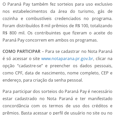
O Paraná Pay também fez sorteios para uso exclusivo
nos estabelecimentos da área do turismo, gás de
cozinha e combustíveis credenciados no programa.
Foram distribuídos 8 mil prêmios de R$ 100, totalizando
R$ 800 mil. Os contribuintes que fizeram o aceite do
Paraná Pay concorrem em ambos os programas.
COMO PARTICIPAR
– Para se cadastrar no Nota Paraná
é só acessar o site
www.notaparana.pr.gov.br
, clicar na
opção “cadastre-se” e preencher os dados pessoais,
como CPF, data de nascimento, nome completo, CEP e
endereço, para criação da senha pessoal.
Para participar dos sorteios do Paraná Pay é necessário
estar cadastrado no Nota Paraná e ter manifestado
concordância com os termos de uso dos créditos e
prêmios. Basta acessar o perfil de usuário no site ou no