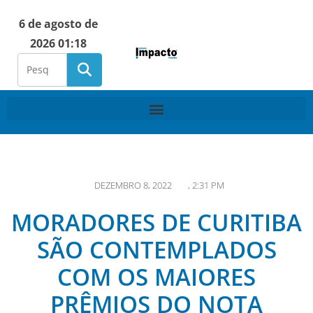
6 de agosto de
2026 01:18
DEZEMBRO 8, 2022
,
2:31 PM
MORADORES DE CURITIBA
SÃO CONTEMPLADOS
COM OS MAIORES
PRÊMIOS DO NOTA