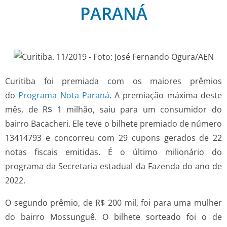
PARANÁ
Curitiba foi premiada com os maiores prêmios
do
Programa Nota Paraná
. A premiação máxima deste
mês, de R$ 1 milhão, saiu para um consumidor do
bairro Bacacheri. Ele teve o bilhete premiado de número
13414793 e concorreu com 29 cupons gerados de 22
notas fiscais emitidas. É o último milionário do
programa da Secretaria estadual da Fazenda do ano de
2022.
O segundo prêmio, de R$ 200 mil, foi para uma mulher
do bairro Mossunguê. O bilhete sorteado foi o de