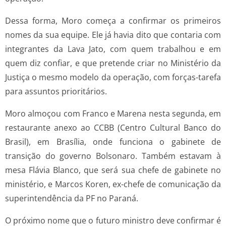
Dessa forma, Moro começa a confirmar os primeiros
nomes da sua equipe. Ele já havia dito que contaria com
integrantes da Lava Jato, com quem trabalhou e em
quem diz confiar, e que pretende criar no Ministério da
Justiça o mesmo modelo da operação, com forças-tarefa
para assuntos prioritários.
Moro almoçou com Franco e Marena nesta segunda, em
restaurante anexo ao CCBB (Centro Cultural Banco do
Brasil), em Brasília, onde funciona o gabinete de
transição do governo Bolsonaro. Também estavam à
mesa Flávia Blanco, que será sua chefe de gabinete no
ministério, e Marcos Koren, ex-chefe de comunicação da
superintendência da PF no Paraná.
O próximo nome que o futuro ministro deve confirmar é