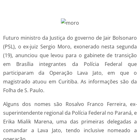
Futuro ministro da Justiça do governo de Jair Bolsonaro
(PSL), o ex-juiz Sergio Moro, exonerado nesta segunda
(19), anunciou que levou para o gabinete de transição
em Brasília integrantes da Polícia Federal que
participaram da Operação Lava Jato, em que o
magistrado atuou em Curitiba. As informações são da
Folha de S. Paulo.
Alguns dos nomes são Rosalvo Franco Ferreira, ex-
superintendente regional da Polícia Federal no Paraná, e
Erika Mialik Marena, uma das primeiras delegadas a
comandar a Lava Jato, tendo inclusive nomeado a
operação.