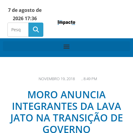
7 de agosto de
2026 17:36
NOVEMBRO 19, 2018
,
8:49 PM
MORO ANUNCIA
INTEGRANTES DA LAVA
JATO NA TRANSIÇÃO DE
GOVERNO