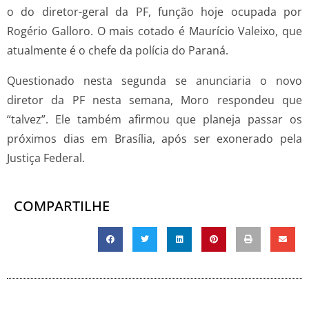
o do diretor-geral da PF, função hoje ocupada por
Rogério Galloro. O mais cotado é Maurício Valeixo, que
atualmente é o chefe da polícia do Paraná.
Questionado nesta segunda se anunciaria o novo
diretor da PF nesta semana, Moro respondeu que
“talvez”. Ele também afirmou que planeja passar os
próximos dias em Brasília, após ser exonerado pela
Justiça Federal.
COMPARTILHE