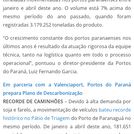
janeiro e abril deste ano. O volume está 7% acima do
mesmo período do ano passado, quando foram
registradas 3.179.252 toneladas do produto.
“O crescimento constante dos portos paranaenses nos
últimos anos é resultado da atuação rigorosa da equipe
técnica, tanto na logística quanto em todo o processo
operacional”, pontuou o diretor-presidente da Portos
do Paraná, Luiz Fernando Garcia.
Em parceria com a Valenciaport, Portos do Paraná
prepara Plano de Descarbonização
RECORDE DE CAMINHÕES
– Devido à alta demanda por
soja e farelo, a movimentação de veículos
bateu recorde
histórico no Pátio de Triagem
do Porto de Paranaguá no
mesmo período. De janeiro a abril deste ano, 181.651