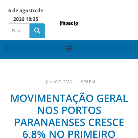
6 de agosto de
2026 18:35
JUNHO 5, 2025
,
6:56 PM
MOVIMENTAÇÃO GERAL
NOS PORTOS
PARANAENSES CRESCE
6,8% NO PRIMEIRO