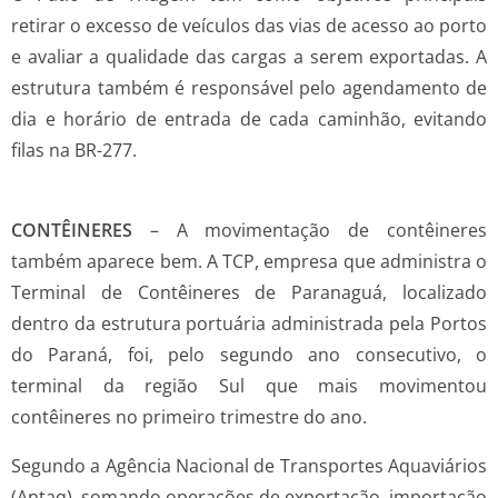
retirar o excesso de veículos das vias de acesso ao porto
e avaliar a qualidade das cargas a serem exportadas. A
estrutura também é responsável pelo agendamento de
dia e horário de entrada de cada caminhão, evitando
filas na BR-277.
CONTÊINERES
– A movimentação de contêineres
também aparece bem. A TCP, empresa que administra o
Terminal de Contêineres de Paranaguá, localizado
dentro da estrutura portuária administrada pela Portos
do Paraná, foi, pelo segundo ano consecutivo, o
terminal da região Sul que mais movimentou
contêineres no primeiro trimestre do ano.
Segundo a Agência Nacional de Transportes Aquaviários
(Antaq), somando operações de exportação, importação