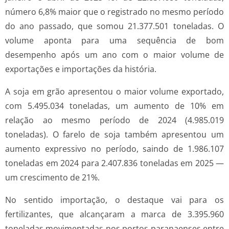
número 6,8% maior que o registrado no mesmo período
do ano passado, que somou 21.377.501 toneladas. O
volume aponta para uma sequência de bom
desempenho após um ano com o maior volume de
exportações e importações da história.
A soja em grão apresentou o maior volume exportado,
com 5.495.034 toneladas, um aumento de 10% em
relação ao mesmo período de 2024 (4.985.019
toneladas). O farelo de soja também apresentou um
aumento expressivo no período, saindo de 1.986.107
toneladas em 2024 para 2.407.836 toneladas em 2025 —
um crescimento de 21%.
No sentido importação, o destaque vai para os
fertilizantes, que alcançaram a marca de 3.395.960
toneladas movimentadas nos portos paranaenses entre