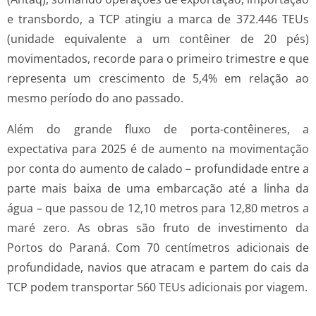
e transbordo, a TCP atingiu a marca de 372.446 TEUs
(unidade equivalente a um contêiner de 20 pés)
movimentados, recorde para o primeiro trimestre e que
representa um crescimento de 5,4% em relação ao
mesmo período do ano passado.
Além do grande fluxo de porta-contêineres, a
expectativa para 2025 é de aumento na movimentação
por conta do aumento de calado – profundidade entre a
parte mais baixa de uma embarcação até a linha da
água – que passou de 12,10 metros para 12,80 metros a
maré zero. As obras são fruto de investimento da
Portos do Paraná. Com 70 centímetros adicionais de
profundidade, navios que atracam e partem do cais da
TCP podem transportar 560 TEUs adicionais por viagem.