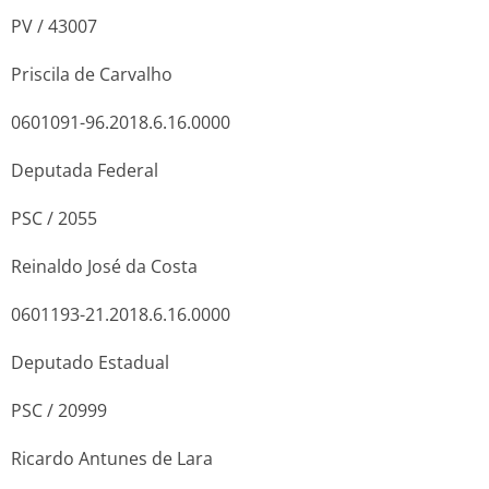
PV / 43007
Priscila de Carvalho
0601091-96.2018.6.16.0000
Deputada Federal
PSC / 2055
Reinaldo José da Costa
0601193-21.2018.6.16.0000
Deputado Estadual
PSC / 20999
Ricardo Antunes de Lara