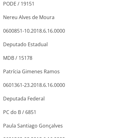
PODE / 19151
Nereu Alves de Moura
0600851-10.2018.6.16.0000
Deputado Estadual
MDB / 15178
Patrícia Gimenes Ramos
0601361-23.2018.6.16.0000
Deputada Federal
PC do B / 6851
Paula Santiago Gonçalves