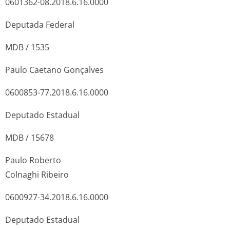
0601362-08.2018.6.16.0000
Deputada Federal
MDB / 1535
Paulo Caetano Gonçalves
0600853-77.2018.6.16.0000
Deputado Estadual
MDB / 15678
Paulo Roberto
Colnaghi Ribeiro
0600927-34.2018.6.16.0000
Deputado Estadual