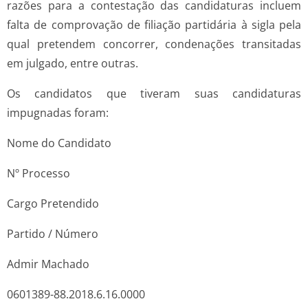
razões para a contestação das candidaturas incluem
falta de comprovação de filiação partidária à sigla pela
qual pretendem concorrer, condenações transitadas
em julgado, entre outras.
Os candidatos que tiveram suas candidaturas
impugnadas foram:
Nome do Candidato
Nº Processo
Cargo Pretendido
Partido / Número
Admir Machado
0601389-88.2018.6.16.0000