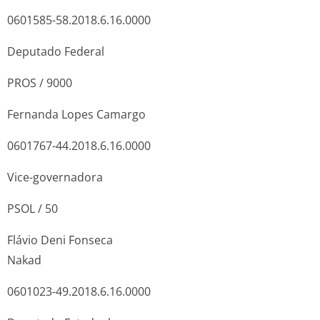
0601585-58.2018.6.16.0000
Deputado Federal
PROS / 9000
Fernanda Lopes Camargo
0601767-44.2018.6.16.0000
Vice-governadora
PSOL / 50
Flávio Deni Fonseca
Nakad
0601023-49.2018.6.16.0000