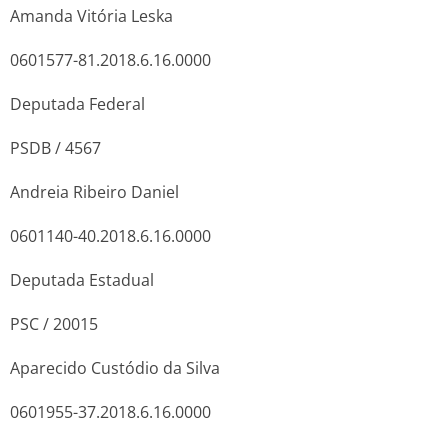
Amanda Vitória Leska
0601577-81.2018.6.16.0000
Deputada Federal
PSDB / 4567
Andreia Ribeiro Daniel
0601140-40.2018.6.16.0000
Deputada Estadual
PSC / 20015
Aparecido Custódio da Silva
0601955-37.2018.6.16.0000