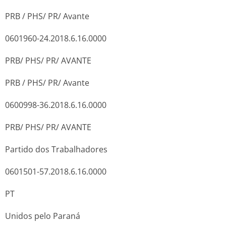
PRB / PHS/ PR/ Avante
0601960-24.2018.6.16.0000
PRB/ PHS/ PR/ AVANTE
PRB / PHS/ PR/ Avante
0600998-36.2018.6.16.0000
PRB/ PHS/ PR/ AVANTE
Partido dos Trabalhadores
0601501-57.2018.6.16.0000
PT
Unidos pelo Paraná