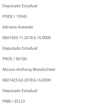
Deputado Estadual
PODE / 19345
Adriano Azevedo
0601420-11.2018.6.16.0000
Deputado Estadual
PROS / 90100
Alisson Anthony Wandscheer
0601423-63.2018.6.16.0000
Deputado Estadual
PMB / 35123