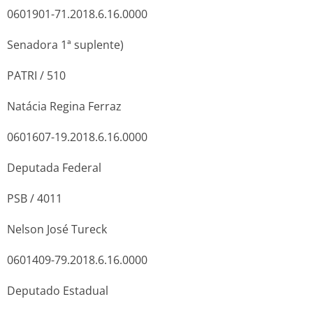
0601901-71.2018.6.16.0000
Senadora 1ª suplente)
PATRI / 510
Natácia Regina Ferraz
0601607-19.2018.6.16.0000
Deputada Federal
PSB / 4011
Nelson José Tureck
0601409-79.2018.6.16.0000
Deputado Estadual