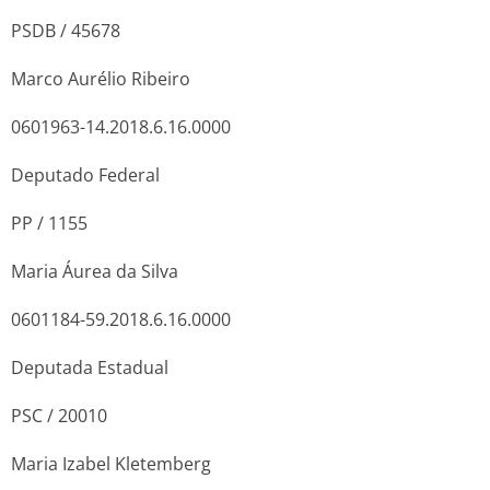
PSDB / 45678
Marco Aurélio Ribeiro
0601963-14.2018.6.16.0000
Deputado Federal
PP / 1155
Maria Áurea da Silva
0601184-59.2018.6.16.0000
Deputada Estadual
PSC / 20010
Maria Izabel Kletemberg