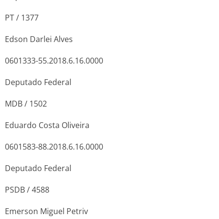
PT / 1377
Edson Darlei Alves
0601333-55.2018.6.16.0000
Deputado Federal
MDB / 1502
Eduardo Costa Oliveira
0601583-88.2018.6.16.0000
Deputado Federal
PSDB / 4588
Emerson Miguel Petriv