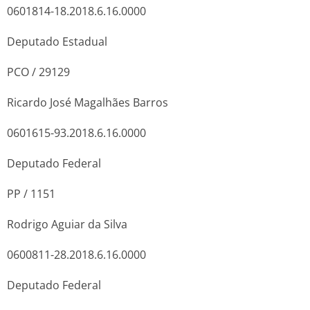
0601814-18.2018.6.16.0000
Deputado Estadual
PCO / 29129
Ricardo José Magalhães Barros
0601615-93.2018.6.16.0000
Deputado Federal
PP / 1151
Rodrigo Aguiar da Silva
0600811-28.2018.6.16.0000
Deputado Federal