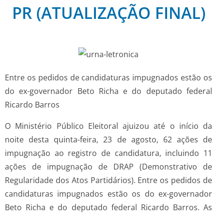
PR (ATUALIZAÇÃO FINAL)
Entre os pedidos de candidaturas impugnados estão os
do ex-governador Beto Richa e do deputado federal
Ricardo Barros
O Ministério Público Eleitoral ajuizou até o início da
noite desta quinta-feira, 23 de agosto, 62 ações de
impugnação ao registro de candidatura, incluindo 11
ações de impugnação de DRAP (Demonstrativo de
Regularidade dos Atos Partidários). Entre os pedidos de
candidaturas impugnados estão os do ex-governador
Beto Richa e do deputado federal Ricardo Barros. As