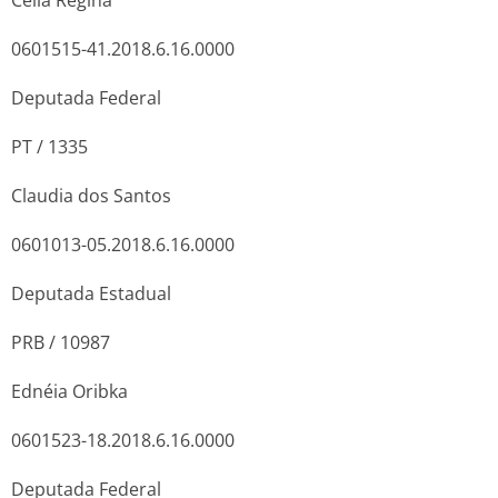
0601515-41.2018.6.16.0000
Deputada Federal
PT / 1335
Claudia dos Santos
0601013-05.2018.6.16.0000
Deputada Estadual
PRB / 10987
Ednéia Oribka
0601523-18.2018.6.16.0000
Deputada Federal