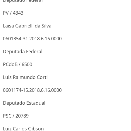
PV / 4343
Laisa Gabrielli da Silva
0601354-31.2018.6.16.0000
Deputada Federal
PCdoB / 6500
Luis Raimundo Corti
0601174-15.2018.6.16.0000
Deputado Estadual
PSC / 20789
Luiz Carlos Gibson