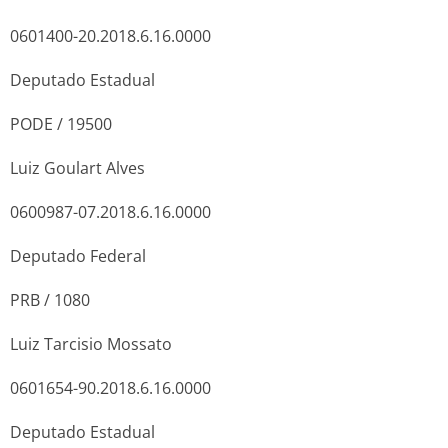
0601400-20.2018.6.16.0000
Deputado Estadual
PODE / 19500
Luiz Goulart Alves
0600987-07.2018.6.16.0000
Deputado Federal
PRB / 1080
Luiz Tarcisio Mossato
0601654-90.2018.6.16.0000
Deputado Estadual