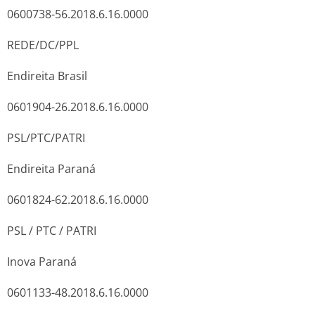
0600738-56.2018.6.16.0000
REDE/DC/PPL
Endireita Brasil
0601904-26.2018.6.16.0000
PSL/PTC/PATRI
Endireita Paraná
0601824-62.2018.6.16.0000
PSL / PTC / PATRI
Inova Paraná
0601133-48.2018.6.16.0000