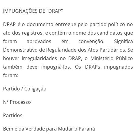
IMPUGNAÇÕES DE “DRAP”
DRAP é o documento entregue pelo partido político no
ato dos registros, e contém o nome dos candidatos que
foram aprovados em convenção. Significa
Demonstrativo de Regularidade dos Atos Partidários. Se
houver irregularidades no DRAP, o Ministério Público
também deve impugná-los. Os DRAPs impugnados
foram:
Partido / Coligação
Nº Processo
Partidos
Bem e da Verdade para Mudar o Paraná