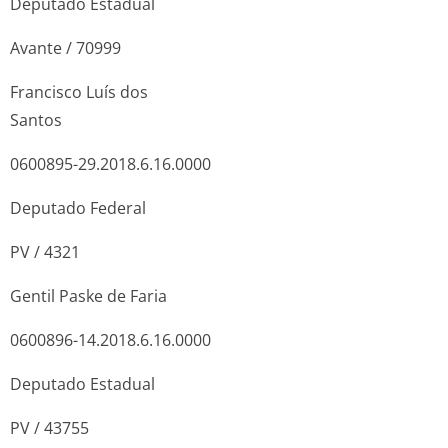
Deputado Estadual
Avante / 70999
Francisco Luís dos
Santos
0600895-29.2018.6.16.0000
Deputado Federal
PV / 4321
Gentil Paske de Faria
0600896-14.2018.6.16.0000
Deputado Estadual
PV / 43755