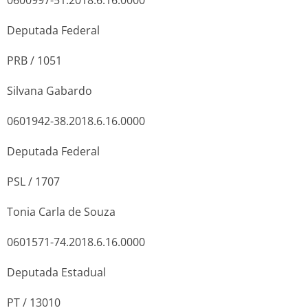
Deputada Federal
PRB / 1051
Silvana Gabardo
0601942-38.2018.6.16.0000
Deputada Federal
PSL / 1707
Tonia Carla de Souza
0601571-74.2018.6.16.0000
Deputada Estadual
PT / 13010