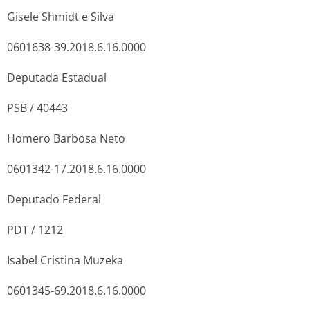
Gisele Shmidt e Silva
0601638-39.2018.6.16.0000
Deputada Estadual
PSB / 40443
Homero Barbosa Neto
0601342-17.2018.6.16.0000
Deputado Federal
PDT / 1212
Isabel Cristina Muzeka
0601345-69.2018.6.16.0000