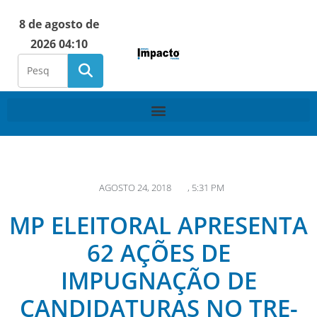
8 de agosto de
2026 04:10
AGOSTO 24, 2018
,
5:31 PM
MP ELEITORAL APRESENTA
62 AÇÕES DE
IMPUGNAÇÃO DE
CANDIDATURAS NO TRE-