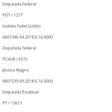
Deputada Federal
PDT / 1277
Isabela Fadel Gobbo
0601346-54.2018.6.16.0000
Deputada Federal
PCdoB / 6515
Jéssica Magno
0601539-69.2018.6.16.0000
Deputada Estadual
PT / 13613