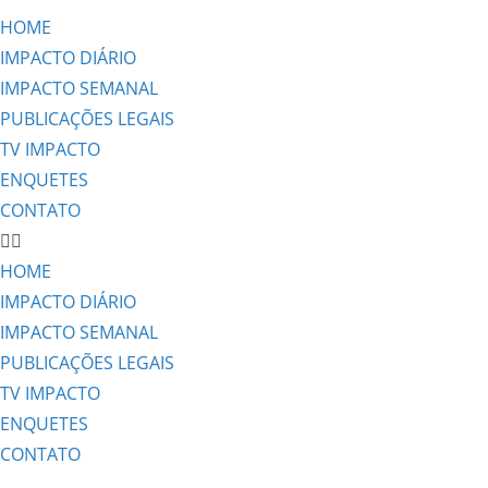
HOME
IMPACTO DIÁRIO
IMPACTO SEMANAL
PUBLICAÇÕES LEGAIS
TV IMPACTO
ENQUETES
CONTATO
HOME
IMPACTO DIÁRIO
IMPACTO SEMANAL
PUBLICAÇÕES LEGAIS
TV IMPACTO
ENQUETES
CONTATO