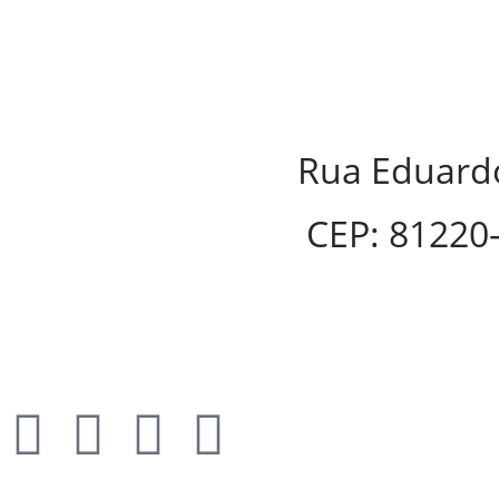
Rua Eduardo
CEP: 81220-