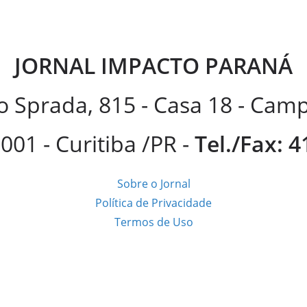
JORNAL IMPACTO PARANÁ
 Sprada, 815 - Casa 18 - Ca
001 - Curitiba /PR -
Tel./Fax: 
Sobre o Jornal
Política de Privacidade
Termos de Uso