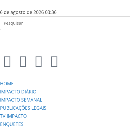
6 de agosto de 2026 03:36
HOME
IMPACTO DIÁRIO
IMPACTO SEMANAL
PUBLICAÇÕES LEGAIS
TV IMPACTO
ENQUETES