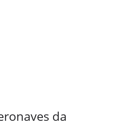
eronaves da