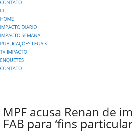
CONTATO
HOME
IMPACTO DIÁRIO
IMPACTO SEMANAL
PUBLICAÇÕES LEGAIS
TV IMPACTO
ENQUETES
CONTATO
MPF acusa Renan de im
FAB para ‘fins particular