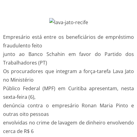
Empresário está entre os beneficiários de empréstimo
fraudulento feito
junto ao Banco Schahin em favor do Partido dos
Trabalhadores (PT)
Os procuradores que integram a força-tarefa Lava Jato
no Ministério
Público Federal (MPF) em Curitiba apresentam, nesta
sexta-feira (6),
denúncia contra o empresário Ronan Maria Pinto e
outras oito pessoas
envolvidas no crime de lavagem de dinheiro envolvendo
cerca de R$ 6