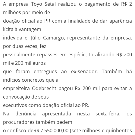
A empresa Toyo Setal realizou o pagamento de R$ 2
milhões por meio de
doação oficial ao PR com a finalidade de dar aparência
lícita à vantagem
indevida e, Júlio Camargo, representante da empresa,
por duas vezes, fez
pessoalmente repasses em espécie, totalizando R$ 200
mil e 200 mil euros
que foram entregues ao ex-senador. Também há
indícios concretos que a
empreiteira Odebrecht pagou R$ 200 mil para evitar a
convocação de seus
executivos como doação oficial ao PR.
Na denúncia apresentada nesta sexta-feira, os
procuradores também pedem
o confisco deR$ 7.550.000,00 (sete milhões e quinhentos