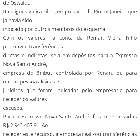
de Oswaldo
Rodrigues Vieira Filho, empresário do Rio de Janeiro que
já havia sido
indicado por outros membros do esquema.
Com os valores na conta da Remar, Vieira Filho
promoveu transferências
diretas e indiretas, seja em depósitos para a Expresso
Nova Santo André,
empresa de ônibus controlada por Ronan, ou para
outras pessoas físicas e
jurídicas que foram indicadas pelo empresário para
receber os valores
escusos.
Para a Expresso Nova Santo André, foram repassados
R$ 2.943.407,91. Ao
receber este recurso, a empresa realizou transferências