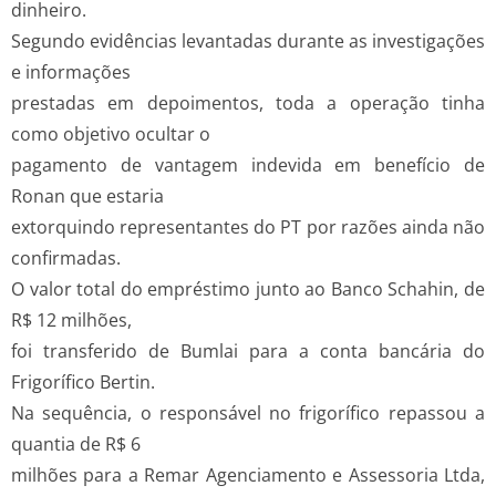
dinheiro.
Segundo evidências levantadas durante as investigações
e informações
prestadas em depoimentos, toda a operação tinha
como objetivo ocultar o
pagamento de vantagem indevida em benefício de
Ronan que estaria
extorquindo representantes do PT por razões ainda não
confirmadas.
O valor total do empréstimo junto ao Banco Schahin, de
R$ 12 milhões,
foi transferido de Bumlai para a conta bancária do
Frigorífico Bertin.
Na sequência, o responsável no frigorífico repassou a
quantia de R$ 6
milhões para a Remar Agenciamento e Assessoria Ltda,