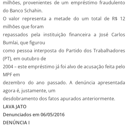
milhões, provenientes de um empréstimo fraudulento
do Banco Schahin.
O valor representa a metade do um total de R$ 12
milhões que foram
repassados pela instituição financeira a José Carlos
Bumlai, que figurou
como pessoa interposta do Partido dos Trabalhadores
(PT), em outubro de
2004 – este empréstimo já foi alvo de acusação feita pelo
MPF em
dezembro do ano passado. A denúncia apresentada
agora é, justamente, um
desdobramento dos fatos apurados anteriormente.
LAVA JATO
Denunciados em 06/05/2016
DENÚNCIA I