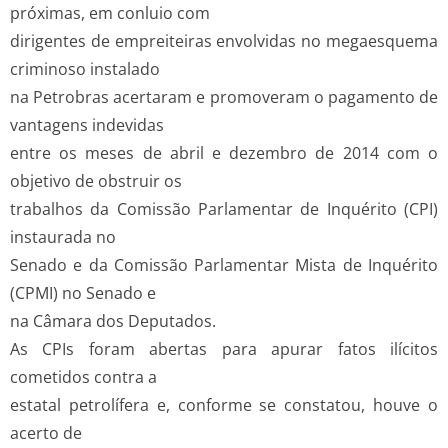
próximas, em conluio com
dirigentes de empreiteiras envolvidas no megaesquema
criminoso instalado
na Petrobras acertaram e promoveram o pagamento de
vantagens indevidas
entre os meses de abril e dezembro de 2014 com o
objetivo de obstruir os
trabalhos da Comissão Parlamentar de Inquérito (CPI)
instaurada no
Senado e da Comissão Parlamentar Mista de Inquérito
(CPMI) no Senado e
na Câmara dos Deputados.
As CPIs foram abertas para apurar fatos ilícitos
cometidos contra a
estatal petrolífera e, conforme se constatou, houve o
acerto de