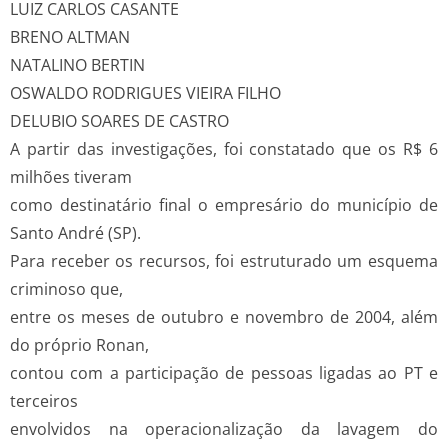
LUIZ CARLOS CASANTE
BRENO ALTMAN
NATALINO BERTIN
OSWALDO RODRIGUES VIEIRA FILHO
DELUBIO SOARES DE CASTRO
A partir das investigações, foi constatado que os R$ 6
milhões tiveram
como destinatário final o empresário do município de
Santo André (SP).
Para receber os recursos, foi estruturado um esquema
criminoso que,
entre os meses de outubro e novembro de 2004, além
do próprio Ronan,
contou com a participação de pessoas ligadas ao PT e
terceiros
envolvidos na operacionalização da lavagem do