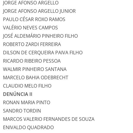
JORGE AFONSO ARGELLO
JORGE AFONSO ARGELLO JUNIOR
PAULO CÉSAR ROXO RAMOS
VALÉRIO NEVES CAMPOS
JOSÉ ALDEMÁRIO PINHEIRO FILHO
ROBERTO ZARDI FERREIRA
DILSON DE CERQUEIRA PAIVA FILHO
RICARDO RIBEIRO PESSOA
WALMIR PINHEIRO SANTANA
MARCELO BAHIA ODEBRECHT
CLAUDIO MELO FILHO
DENÚNCIA II
RONAN MARIA PINTO
SANDRO TORDIN
MARCOS VALERIO FERNANDES DE SOUZA
ENIVALDO QUADRADO