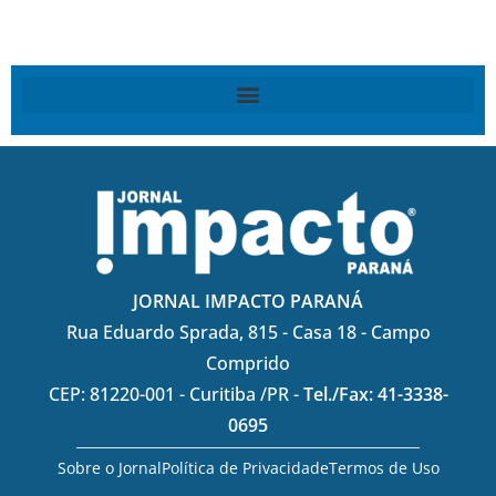
JORNAL IMPACTO PARANÁ
Rua Eduardo Sprada, 815 - Casa 18 - Campo
Comprido
CEP: 81220-001 - Curitiba /PR -
Tel./Fax: 41-3338-
0695
Sobre o Jornal
Política de Privacidade
Termos de Uso