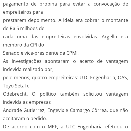
pagamento de propina para evitar a convocação de
empreiteiros para
prestarem depoimento. A ideia era cobrar o montante
de R$ 5 milhões de
cada uma das empreiteiras envolvidas. Argello era
membro da CPI do
Senado e vice-presidente da CPMI.
As investigações apontaram o acerto de vantagem
indevida realizado por,
pelo menos, quatro empreiteiras: UTC Engenharia, OAS,
Toyo Setal e
Odebrecht. O político também solicitou vantagem
indevida às empresas
Andrade Gutierrez, Engevix e Camargo Côrrea, que não
aceitaram o pedido.
De acordo com o MPF, a UTC Engenharia efetuou o