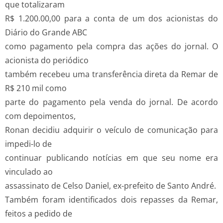
que totalizaram
R$ 1.200.00,00 para a conta de um dos acionistas do
Diário do Grande ABC
como pagamento pela compra das ações do jornal. O
acionista do periódico
também recebeu uma transferência direta da Remar de
R$ 210 mil como
parte do pagamento pela venda do jornal. De acordo
com depoimentos,
Ronan decidiu adquirir o veículo de comunicação para
impedi-lo de
continuar publicando notícias em que seu nome era
vinculado ao
assassinato de Celso Daniel, ex-prefeito de Santo André.
Também foram identificados dois repasses da Remar,
feitos a pedido de