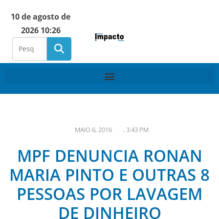
10 de agosto de
2026 10:26
MAIO 6, 2016
,
3:43 PM
MPF DENUNCIA RONAN
MARIA PINTO E OUTRAS 8
PESSOAS POR LAVAGEM
DE DINHEIRO