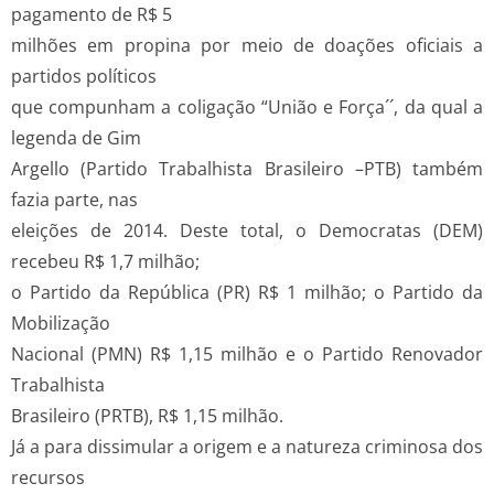
pagamento de R$ 5
milhões em propina por meio de doações oficiais a
partidos políticos
que compunham a coligação “União e Força´´, da qual a
legenda de Gim
Argello (Partido Trabalhista Brasileiro –PTB) também
fazia parte, nas
eleições de 2014. Deste total, o Democratas (DEM)
recebeu R$ 1,7 milhão;
o Partido da República (PR) R$ 1 milhão; o Partido da
Mobilização
Nacional (PMN) R$ 1,15 milhão e o Partido Renovador
Trabalhista
Brasileiro (PRTB), R$ 1,15 milhão.
Já a para dissimular a origem e a natureza criminosa dos
recursos