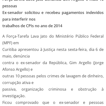
pessoas
Ex-senador solicitou e recebeu pagamentos indevidos
para interferir nos
trabalhos de CPIs no ano de 2014
A Força-Tarefa Lava Jato do Ministério Público Federal
(MPF) em
Curitiba apresentou à Justiça nesta sexta-feira, dia 6 de
maio, denúncia
contra o ex-senador da República, Gim Argello (Jorge
Afonso Argello) e
outras 10 pessoas pelos crimes de lavagem de dinheiro,
corrupção ativa e
passiva, organização criminosa e obstrução à
investigação.
Ficou comprovado que o ex-senador e pessoas