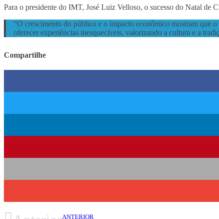
Para o presidente do IMT, José Luiz Velloso, o sucesso do Natal de 
“O crescimento do público e o impacto econômico mostram que o Na
oferecer experiências inesquecíveis, valorizando a cultura e a trad
Compartilhe
ANTERIOR