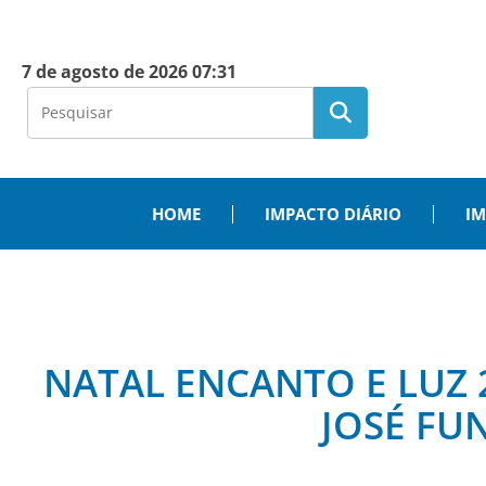
7 de agosto de 2026 07:31
HOME
IMPACTO DIÁRIO
IM
NATAL ENCANTO E LUZ 
JOSÉ FU