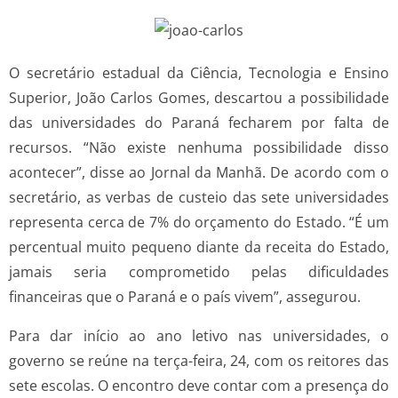
O secretário estadual da Ciência, Tecnologia e Ensino
Superior, João Carlos Gomes, descartou a possibilidade
das universidades do Paraná fecharem por falta de
recursos. “Não existe nenhuma possibilidade disso
acontecer”, disse ao Jornal da Manhã. De acordo com o
secretário, as verbas de custeio das sete universidades
representa cerca de 7% do orçamento do Estado. “É um
percentual muito pequeno diante da receita do Estado,
jamais seria comprometido pelas dificuldades
financeiras que o Paraná e o país vivem”, assegurou.
Para dar início ao ano letivo nas universidades, o
governo se reúne na terça-feira, 24, com os reitores das
sete escolas. O encontro deve contar com a presença do