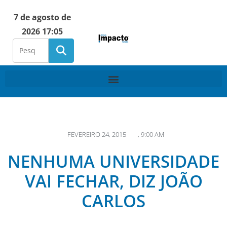
7 de agosto de
2026 17:05
FEVEREIRO 24, 2015
,
9:00 AM
NENHUMA UNIVERSIDADE
VAI FECHAR, DIZ JOÃO
CARLOS