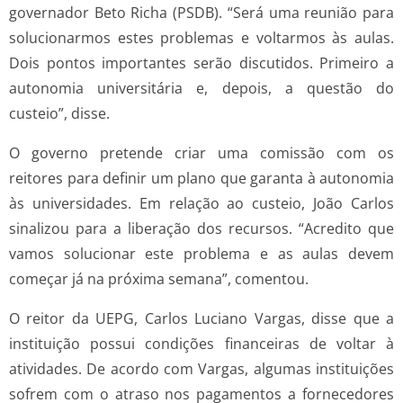
governador Beto Richa (PSDB). “Será uma reunião para
solucionarmos estes problemas e voltarmos às aulas.
Dois pontos importantes serão discutidos. Primeiro a
autonomia universitária e, depois, a questão do
custeio”, disse.
O governo pretende criar uma comissão com os
reitores para definir um plano que garanta à autonomia
às universidades. Em relação ao custeio, João Carlos
sinalizou para a liberação dos recursos. “Acredito que
vamos solucionar este problema e as aulas devem
começar já na próxima semana”, comentou.
O reitor da UEPG, Carlos Luciano Vargas, disse que a
instituição possui condições financeiras de voltar à
atividades. De acordo com Vargas, algumas instituições
sofrem com o atraso nos pagamentos a fornecedores