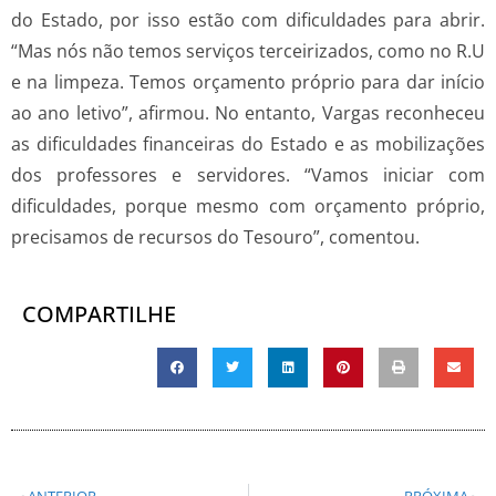
do Estado, por isso estão com dificuldades para abrir.
“Mas nós não temos serviços terceirizados, como no R.U
e na limpeza. Temos orçamento próprio para dar início
ao ano letivo”, afirmou. No entanto, Vargas reconheceu
as dificuldades financeiras do Estado e as mobilizações
dos professores e servidores. “Vamos iniciar com
dificuldades, porque mesmo com orçamento próprio,
precisamos de recursos do Tesouro”, comentou.
COMPARTILHE
ANTERIOR
PRÓXIMA