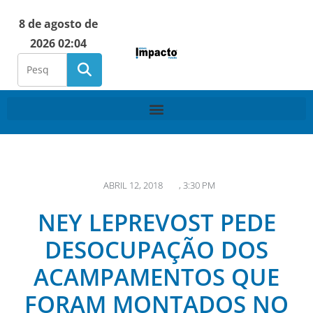
8 de agosto de
2026 02:04
ABRIL 12, 2018
,
3:30 PM
NEY LEPREVOST PEDE
DESOCUPAÇÃO DOS
ACAMPAMENTOS QUE
FORAM MONTADOS NO