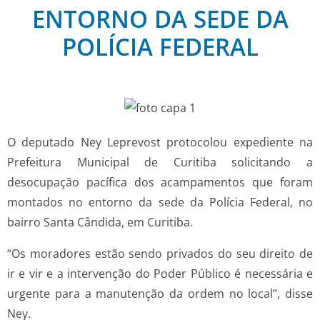
ENTORNO DA SEDE DA
POLÍCIA FEDERAL
O deputado Ney Leprevost protocolou expediente na
Prefeitura Municipal de Curitiba solicitando a
desocupação pacífica dos acampamentos que foram
montados no entorno da sede da Polícia Federal, no
bairro Santa Cândida, em Curitiba.
“Os moradores estão sendo privados do seu direito de
ir e vir e a intervenção do Poder Público é necessária e
urgente para a manutenção da ordem no local”, disse
Ney.