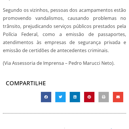
Segundo os vizinhos, pessoas dos acampamentos estão
promovendo vandalismos, causando problemas no
trânsito, prejudicando serviços públicos prestados pela
Polícia Federal, como a emissão de passaportes,
atendimentos às empresas de segurança privada e
emissão de certidões de antecedentes criminais.
(Via Assessoria de Imprensa – Pedro Marucci Neto).
COMPARTILHE