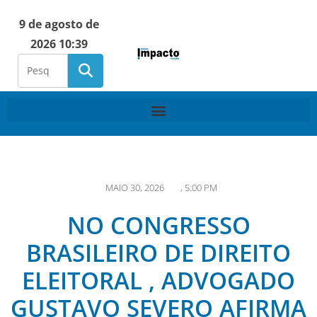
9 de agosto de
2026 10:39
MAIO 30, 2026
,
5:00 PM
NO CONGRESSO
BRASILEIRO DE DIREITO
ELEITORAL , ADVOGADO
GUSTAVO SEVERO AFIRMA