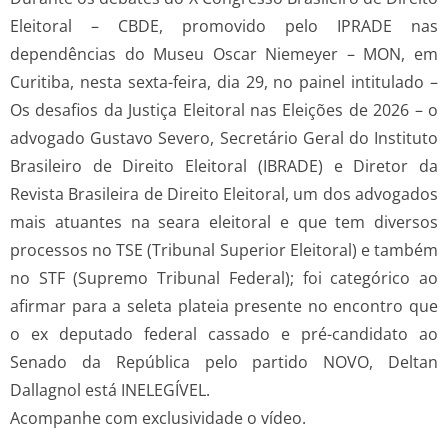
Eleitoral – CBDE, promovido pelo IPRADE nas
dependências do Museu Oscar Niemeyer – MON, em
Curitiba, nesta sexta-feira, dia 29, no painel intitulado –
Os desafios da Justiça Eleitoral nas Eleições de 2026 – o
advogado Gustavo Severo, Secretário Geral do Instituto
Brasileiro de Direito Eleitoral (IBRADE) e Diretor da
Revista Brasileira de Direito Eleitoral, um dos advogados
mais atuantes na seara eleitoral e que tem diversos
processos no TSE (Tribunal Superior Eleitoral) e também
no STF (Supremo Tribunal Federal); foi categórico ao
afirmar para a seleta plateia presente no encontro que
o ex deputado federal cassado e pré-candidato ao
Senado da República pelo partido NOVO, Deltan
Dallagnol está INELEGÍVEL.
Acompanhe com exclusividade o vídeo.