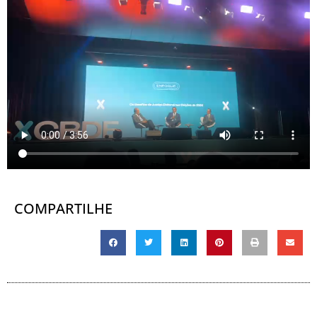
COMPARTILHE