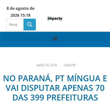
8 de agosto de
2026 15:18
MAIO 19, 2016
,
4:48 PM
NO PARANÁ, PT MÍNGUA E
VAI DISPUTAR APENAS 70
DAS 399 PREFEITURAS