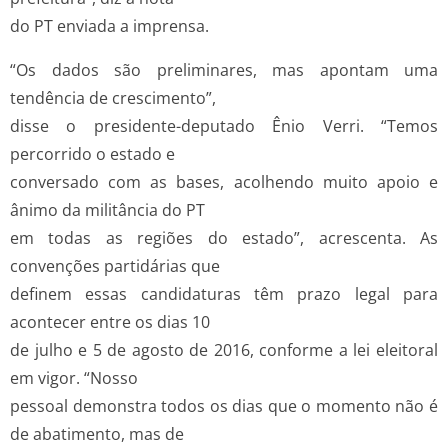
do PT enviada a imprensa.
“Os dados são preliminares, mas apontam uma
tendência de crescimento”,
disse o presidente-deputado Ênio Verri. “Temos
percorrido o estado e
conversado com as bases, acolhendo muito apoio e
ânimo da militância do PT
em todas as regiões do estado”, acrescenta. As
convenções partidárias que
definem essas candidaturas têm prazo legal para
acontecer entre os dias 10
de julho e 5 de agosto de 2016, conforme a lei eleitoral
em vigor. “Nosso
pessoal demonstra todos os dias que o momento não é
de abatimento, mas de