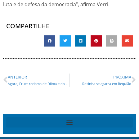
luta e de defesa da democracia”, afirma Verri.
COMPARTILHE
ANTERIOR
PRÓXIMA
Agora, Fruet reclama de Dilma e do PT
Rosinha se agarra em Requião