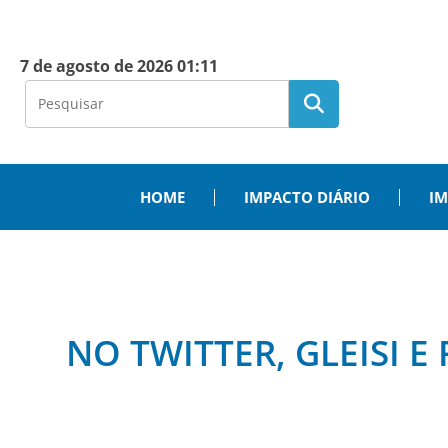
7 de agosto de 2026 01:11
HOME
IMPACTO DIÁRIO
IM
NO TWITTER, GLEISI E