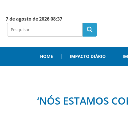
7 de agosto de 2026 08:37
HOME
IMPACTO DIÁRIO
IM
‘NÓS ESTAMOS CO