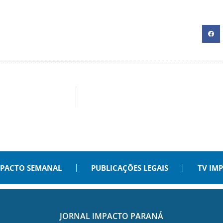
PACTO SEMANAL
PUBLICAÇÕES LEGAIS
TV IM
JORNAL IMPACTO PARANÁ