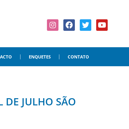
PACTO
ENQUETES
CONTATO
L DE JULHO SÃO