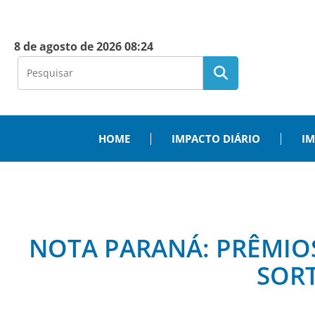
8 de agosto de 2026 08:24
HOME
IMPACTO DIÁRIO
IM
NOTA PARANÁ: PRÊMIOS 
SORT