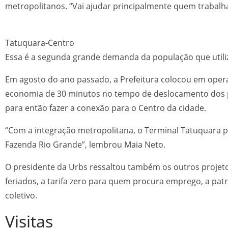
metropolitanos. “Vai ajudar principalmente quem trabalha,
Tatuquara-Centro
Essa é a segunda grande demanda da população que utili
Em agosto do ano passado, a Prefeitura colocou em operaç
economia de 30 minutos no tempo de deslocamento dos pa
para então fazer a conexão para o Centro da cidade.
“Com a integração metropolitana, o Terminal Tatuquara p
Fazenda Rio Grande”, lembrou Maia Neto.
O presidente da Urbs ressaltou também os outros projeto
feriados, a tarifa zero para quem procura emprego, a patr
coletivo.
Visitas