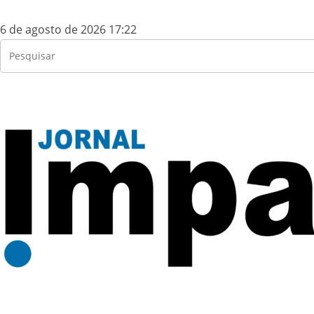
6 de agosto de 2026 17:22