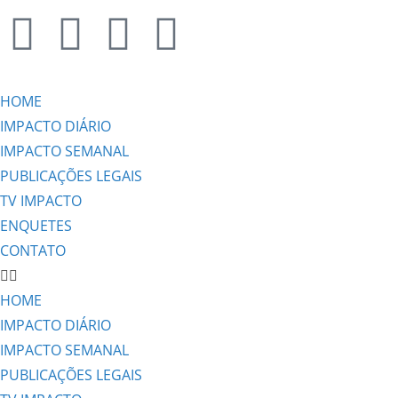
HOME
IMPACTO DIÁRIO
IMPACTO SEMANAL
PUBLICAÇÕES LEGAIS
TV IMPACTO
ENQUETES
CONTATO
HOME
IMPACTO DIÁRIO
IMPACTO SEMANAL
PUBLICAÇÕES LEGAIS