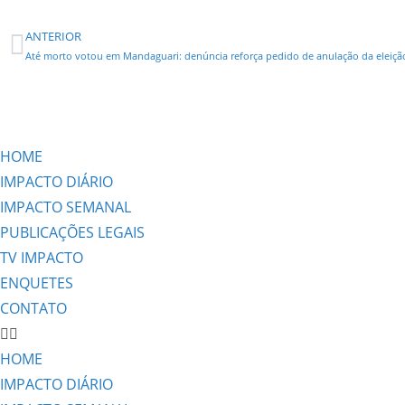
ANTERIOR
HOME
IMPACTO DIÁRIO
IMPACTO SEMANAL
PUBLICAÇÕES LEGAIS
TV IMPACTO
ENQUETES
CONTATO
HOME
IMPACTO DIÁRIO