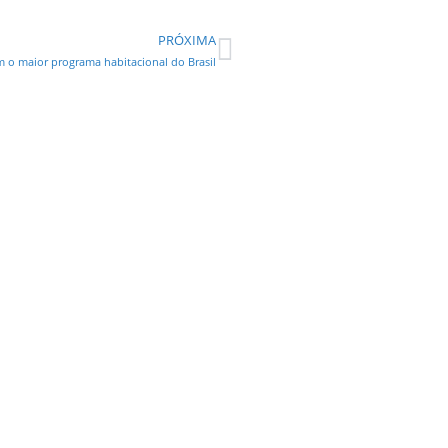
PRÓXIMA
m o maior programa habitacional do Brasil