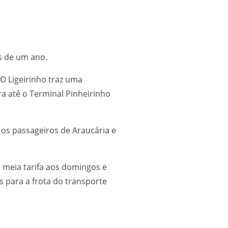
s de um ano.
O Ligeirinho traz uma
a até o Terminal Pinheirinho
os passageiros de Araucária e
 meia tarifa aos domingos e
s para a frota do transporte