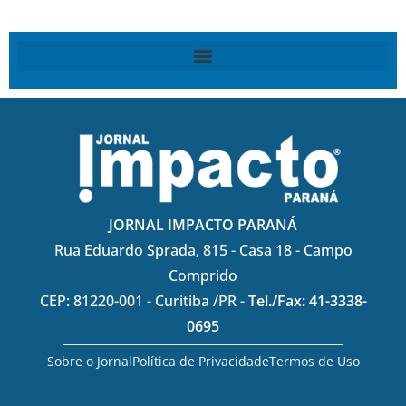
JORNAL IMPACTO PARANÁ
Rua Eduardo Sprada, 815 - Casa 18 - Campo
Comprido
CEP: 81220-001 - Curitiba /PR -
Tel./Fax: 41-3338-
0695
Sobre o Jornal
Política de Privacidade
Termos de Uso