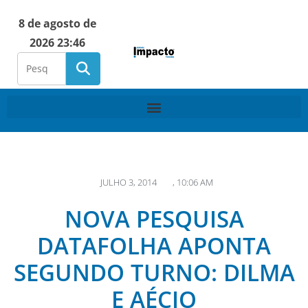
8 de agosto de
2026 23:46
JULHO 3, 2014
,
10:06 AM
NOVA PESQUISA
DATAFOLHA APONTA
SEGUNDO TURNO: DILMA
E AÉCIO