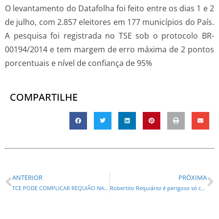
O levantamento do Datafolha foi feito entre os dias 1 e 2
de julho, com 2.857 eleitores em 177 municípios do País.
A pesquisa foi registrada no TSE sob o protocolo BR-
00194/2014 e tem margem de erro máxima de 2 pontos
porcentuais e nível de confiança de 95%
COMPARTILHE
ANTERIOR
PRÓXIMA
TCE PODE COMPLICAR REQUIÃO NA CANDIDATURA
Robertito Requiárez é perigoso só com a boca