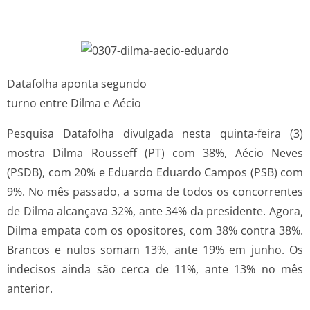
Datafolha aponta segundo
turno entre Dilma e Aécio
Pesquisa Datafolha divulgada nesta quinta-feira (3)
mostra Dilma Rousseff (PT) com 38%, Aécio Neves
(PSDB), com 20% e Eduardo Eduardo Campos (PSB) com
9%. No mês passado, a soma de todos os concorrentes
de Dilma alcançava 32%, ante 34% da presidente. Agora,
Dilma empata com os opositores, com 38% contra 38%.
Brancos e nulos somam 13%, ante 19% em junho. Os
indecisos ainda são cerca de 11%, ante 13% no mês
anterior.