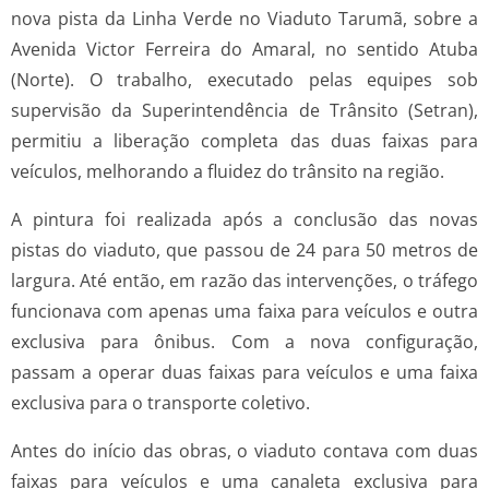
nova pista da Linha Verde no Viaduto Tarumã, sobre a
Avenida Victor Ferreira do Amaral, no sentido Atuba
(Norte). O trabalho, executado pelas equipes sob
supervisão da Superintendência de Trânsito (Setran),
permitiu a liberação completa das duas faixas para
veículos, melhorando a fluidez do trânsito na região.
A pintura foi realizada após a conclusão das novas
pistas do viaduto, que passou de 24 para 50 metros de
largura. Até então, em razão das intervenções, o tráfego
funcionava com apenas uma faixa para veículos e outra
exclusiva para ônibus. Com a nova configuração,
passam a operar duas faixas para veículos e uma faixa
exclusiva para o transporte coletivo.
Antes do início das obras, o viaduto contava com duas
faixas para veículos e uma canaleta exclusiva para