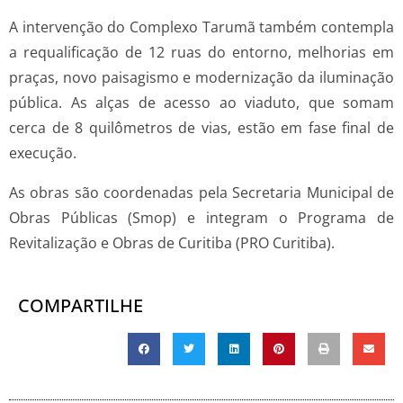
A intervenção do Complexo Tarumã também contempla
a requalificação de 12 ruas do entorno, melhorias em
praças, novo paisagismo e modernização da iluminação
pública. As alças de acesso ao viaduto, que somam
cerca de 8 quilômetros de vias, estão em fase final de
execução.
As obras são coordenadas pela Secretaria Municipal de
Obras Públicas (Smop) e integram o Programa de
Revitalização e Obras de Curitiba (PRO Curitiba).
COMPARTILHE