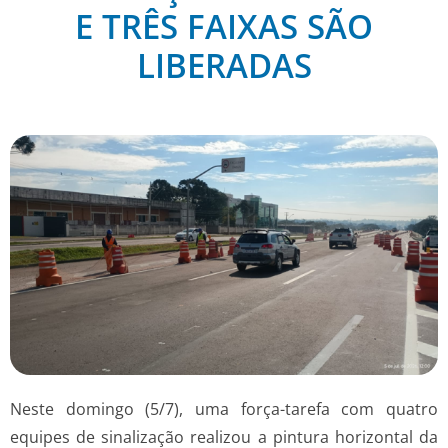
E TRÊS FAIXAS SÃO
LIBERADAS
Neste domingo (5/7), uma força-tarefa com quatro
equipes de sinalização realizou a pintura horizontal da