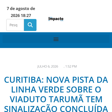
7 de agosto de
2026 18:27
JULHO 6, 2026
,
1:52 PM
CURITIBA: NOVA PISTA DA
LINHA VERDE SOBRE O
VIADUTO TARUMÃ TEM
SINALIZAÇÃO CONCLUÍDA