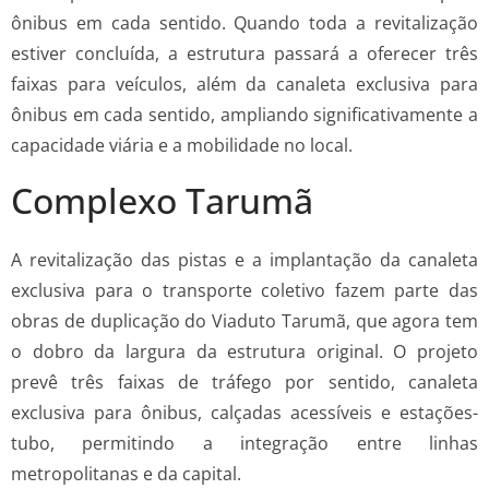
ônibus em cada sentido. Quando toda a revitalização
estiver concluída, a estrutura passará a oferecer três
faixas para veículos, além da canaleta exclusiva para
ônibus em cada sentido, ampliando significativamente a
capacidade viária e a mobilidade no local.
Complexo Tarumã
A revitalização das pistas e a implantação da canaleta
exclusiva para o transporte coletivo fazem parte das
obras de duplicação do Viaduto Tarumã, que agora tem
o dobro da largura da estrutura original. O projeto
prevê três faixas de tráfego por sentido, canaleta
exclusiva para ônibus, calçadas acessíveis e estações-
tubo, permitindo a integração entre linhas
metropolitanas e da capital.