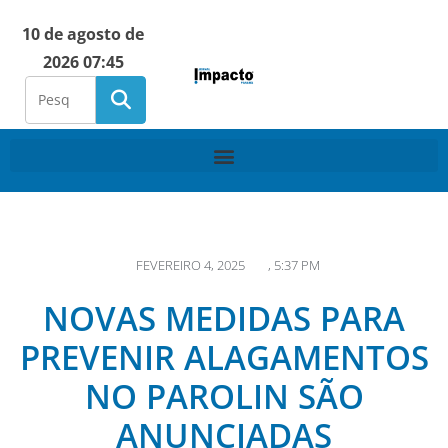
10 de agosto de
2026 07:45
FEVEREIRO 4, 2025
,
5:37 PM
NOVAS MEDIDAS PARA
PREVENIR ALAGAMENTOS
NO PAROLIN SÃO
ANUNCIADAS