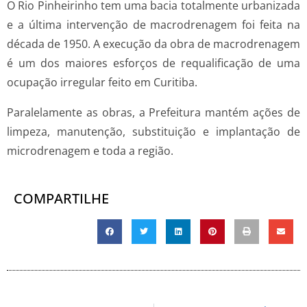
O Rio Pinheirinho tem uma bacia totalmente urbanizada
e a última intervenção de macrodrenagem foi feita na
década de 1950. A execução da obra de macrodrenagem
é um dos maiores esforços de requalificação de uma
ocupação irregular feito em Curitiba.
Paralelamente as obras, a Prefeitura mantém ações de
limpeza, manutenção, substituição e implantação de
microdrenagem e toda a região.
COMPARTILHE