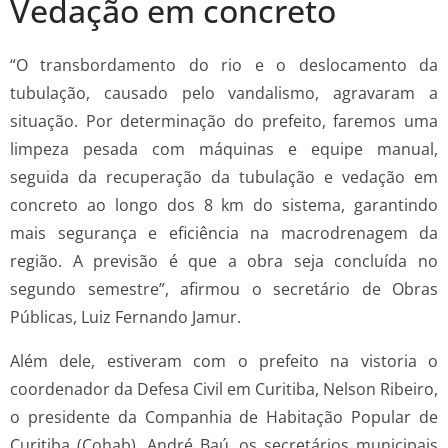
Vedação em concreto
“O transbordamento do rio e o deslocamento da
tubulação, causado pelo vandalismo, agravaram a
situação. Por determinação do prefeito, faremos uma
limpeza pesada com máquinas e equipe manual,
seguida da recuperação da tubulação e vedação em
concreto ao longo dos 8 km do sistema, garantindo
mais segurança e eficiência na macrodrenagem da
região. A previsão é que a obra seja concluída no
segundo semestre”, afirmou o secretário de Obras
Públicas, Luiz Fernando Jamur.
Além dele, estiveram com o prefeito na vistoria o
coordenador da Defesa Civil em Curitiba, Nelson Ribeiro,
o presidente da Companhia de Habitação Popular de
Curitiba (Cohab), André Baú, os secretários municipais