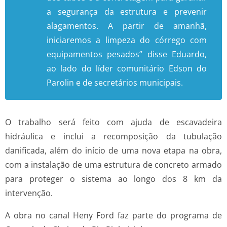
a segurança da estrutura e prevenir
alagamentos. A partir de amanhã,
iniciaremos a limpeza do córrego com
equipamentos pesados” disse Eduardo,
ao lado do líder comunitário Edson do
Parolin e de secretários municipais.
O trabalho será feito com ajuda de escavadeira
hidráulica e inclui a recomposição da tubulação
danificada, além do início de uma nova etapa na obra,
com a instalação de uma estrutura de concreto armado
para proteger o sistema ao longo dos 8 km da
intervenção.
A obra no canal Heny Ford faz parte do programa de