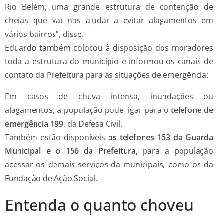
Rio Belém, uma grande estrutura de contenção de
cheias que vai nos ajudar a evitar alagamentos em
vários bairros”, disse.
Eduardo também colocou à disposição dos moradores
toda a estrutura do município e informou os canais de
contato da Prefeitura para as situações de emergência:
Em casos de chuva intensa, inundações ou
alagamentos, a população pode ligar para o
telefone de
emergência 199
, da Defesa Civil.
Também estão disponíveis
os telefones 153 da Guarda
Municipal e o 156 da Prefeitura,
para a população
acessar os demais serviços da municipais, como os da
Fundação de Ação Social.
Entenda o quanto choveu