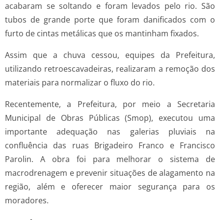
acabaram se soltando e foram levados pelo rio. São
tubos de grande porte que foram danificados com o
furto de cintas metálicas que os mantinham fixados.
Assim que a chuva cessou, equipes da Prefeitura,
utilizando retroescavadeiras, realizaram a remoção dos
materiais para normalizar o fluxo do rio.
Recentemente, a Prefeitura, por meio a Secretaria
Municipal de Obras Públicas (Smop), executou uma
importante adequação nas galerias pluviais na
confluência das ruas Brigadeiro Franco e Francisco
Parolin. A obra foi para melhorar o sistema de
macrodrenagem e prevenir situações de alagamento na
região, além e oferecer maior segurança para os
moradores.