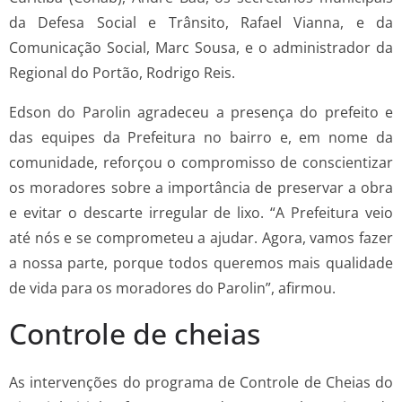
da Defesa Social e Trânsito, Rafael Vianna, e da
Comunicação Social, Marc Sousa, e o administrador da
Regional do Portão, Rodrigo Reis.
Edson do Parolin agradeceu a presença do prefeito e
das equipes da Prefeitura no bairro e, em nome da
comunidade, reforçou o compromisso de conscientizar
os moradores sobre a importância de preservar a obra
e evitar o descarte irregular de lixo. “A Prefeitura veio
até nós e se comprometeu a ajudar. Agora, vamos fazer
a nossa parte, porque todos queremos mais qualidade
de vida para os moradores do Parolin”, afirmou.
Controle de cheias
As intervenções do programa de Controle de Cheias do