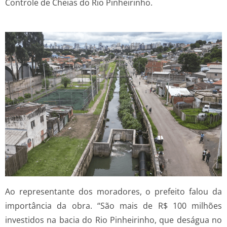
Controle de Cheias do Rio Pinheirinho.
Ao representante dos moradores, o prefeito falou da
importância da obra. “São mais de R$ 100 milhões
investidos na bacia do Rio Pinheirinho, que deságua no