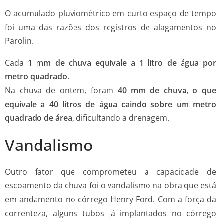
O acumulado pluviométrico em curto espaço de tempo
foi uma das razões dos registros de alagamentos no
Parolin.
Cada
1 mm de chuva equivale a 1 litro de água por
metro quadrado
.
Na chuva de ontem, foram
40 mm de chuva, o que
equivale a 40 litros de água caindo sobre um metro
quadrado de área
, dificultando a drenagem.
Vandalismo
Outro fator que comprometeu a capacidade de
escoamento da chuva foi o vandalismo na obra que está
em andamento no córrego Henry Ford. Com a força da
correnteza, alguns tubos já implantados no córrego