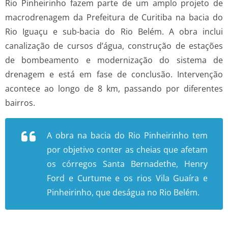
Rio Pinheirinho fazem parte de um amplo projeto de
macrodrenagem da Prefeitura de Curitiba na bacia do
Rio Iguaçu e sub-bacia do Rio Belém. A obra inclui
canalização de cursos d’água, construção de estações
de bombeamento e modernização do sistema de
drenagem e está em fase de conclusão. Intervenção
acontece ao longo de 8 km, passando por diferentes
bairros.
A obra na bacia do Rio Pinheirinho tem
por objetivo conter as cheias que afetam
os córregos Santa Bernadethe, Henry
Ford e Curtume e os rios Vila Guaíra e
Pinheirinho, que deságua no Rio Belém.