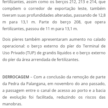
fertilizantes, assim como os berços 212, 213 e 214, que
compõem o corredor de exportação leste, também
tiveram suas profundidades alteradas, passando de 12,8
m para 13,1 m. Parte do berço 208, que opera
fertilizantes, passou de 11 m para 13,1 m.
Dois píeres também apresentaram aumento no calado
operacional: o berço externo do píer do Terminal de
Uso Privado (TUP) de granéis líquidos e o berço externo
do píer da área arrendada de fertilizantes.
DERROCAGEM
– Com a conclusão da remoção de parte
da Pedra da Palangana, em novembro do ano passado,
a passagem entre o canal de acesso ao porto e a bacia
de evolução foi facilitada, reduzindo os riscos das
manobras.