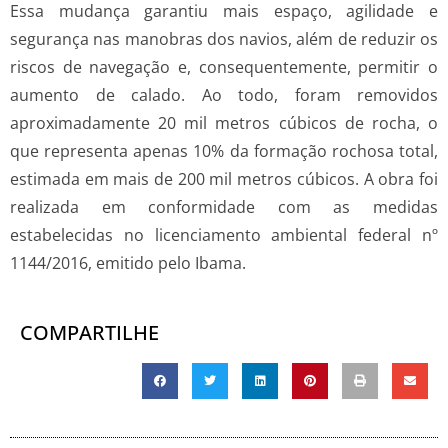
Essa mudança garantiu mais espaço, agilidade e
segurança nas manobras dos navios, além de reduzir os
riscos de navegação e, consequentemente, permitir o
aumento de calado. Ao todo, foram removidos
aproximadamente 20 mil metros cúbicos de rocha, o
que representa apenas 10% da formação rochosa total,
estimada em mais de 200 mil metros cúbicos. A obra foi
realizada em conformidade com as medidas
estabelecidas no licenciamento ambiental federal nº
1144/2016, emitido pelo Ibama.
COMPARTILHE