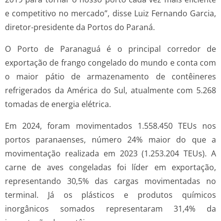
e competitivo no mercado”, disse Luiz Fernando Garcia,
diretor-presidente da Portos do Paraná.
O Porto de Paranaguá é o principal corredor de
exportação de frango congelado do mundo e conta com
o maior pátio de armazenamento de contêineres
refrigerados da América do Sul, atualmente com 5.268
tomadas de energia elétrica.
Em 2024, foram movimentados 1.558.450 TEUs nos
portos paranaenses, número 24% maior do que a
movimentação realizada em 2023 (1.253.204 TEUs). A
carne de aves congeladas foi líder em exportação,
representando 30,5% das cargas movimentadas no
terminal. Já os plásticos e produtos químicos
inorgânicos somados representaram 31,4% da