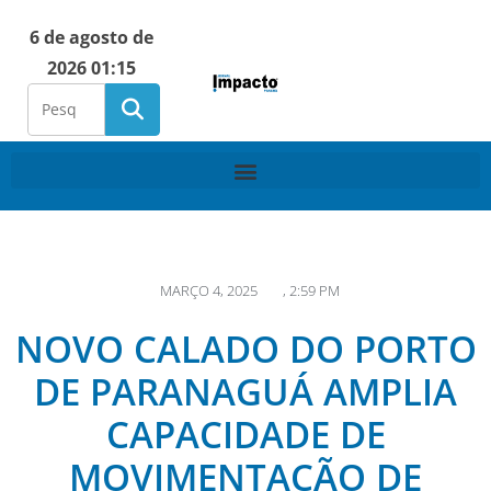
6 de agosto de
2026 01:15
MARÇO 4, 2025
,
2:59 PM
NOVO CALADO DO PORTO
DE PARANAGUÁ AMPLIA
CAPACIDADE DE
MOVIMENTAÇÃO DE