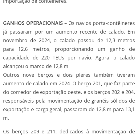
importação de contêineres.
GANHOS OPERACIONAIS
– Os navios porta-contêineres
já passaram por um aumento recente de calado. Em
novembro de 2024, o calado passou de 12,3 metros
para 12,6 metros, proporcionando um ganho de
capacidade de 220 TEUs por navio. Agora, o calado
alcançou o marco de 12,8 m.
Outros nove berços e dois píeres também tiveram
aumento de calado em 2024. O berço 201, que faz parte
do corredor de exportação oeste, e os berços 202 e 204,
responsáveis pela movimentação de granéis sólidos de
exportação e carga geral, passaram de 12,8 m para 13,1
m.
Os berços 209 e 211, dedicados à movimentação de