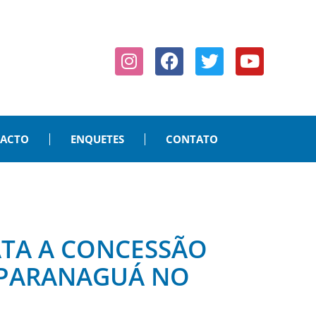
PACTO
ENQUETES
CONTATO
TA A CONCESSÃO
 PARANAGUÁ NO