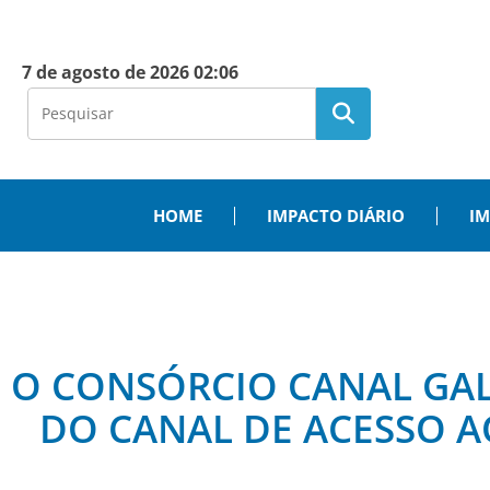
7 de agosto de 2026 02:06
HOME
IMPACTO DIÁRIO
IM
O CONSÓRCIO CANAL GA
DO CANAL DE ACESSO 