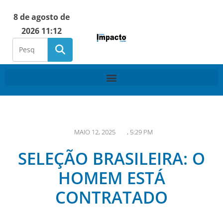
8 de agosto de
2026 11:12
MAIO 12, 2025
,
5:29 PM
SELEÇÃO BRASILEIRA: O
HOMEM ESTÁ
CONTRATADO