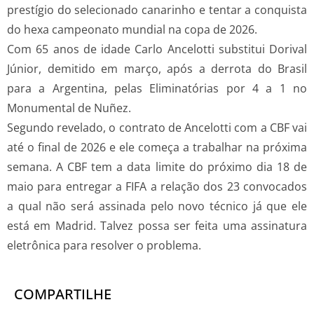
prestígio do selecionado canarinho e tentar a conquista
do hexa campeonato mundial na copa de 2026.
Com 65 anos de idade Carlo Ancelotti substitui Dorival
Júnior, demitido em março, após a derrota do Brasil
para a Argentina, pelas Eliminatórias por 4 a 1 no
Monumental de Nuñez.
Segundo revelado, o contrato de Ancelotti com a CBF vai
até o final de 2026 e ele começa a trabalhar na próxima
semana. A CBF tem a data limite do próximo dia 18 de
maio para entregar a FIFA a relação dos 23 convocados
a qual não será assinada pelo novo técnico já que ele
está em Madrid. Talvez possa ser feita uma assinatura
eletrônica para resolver o problema.
COMPARTILHE