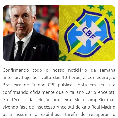
Confirmando todo o nosso noticiário da semana
anterior, hoje por volta das 10 horas, a Confederação
Brasileira de Futebol-CBF publicou nota em seu site
confirmando oficialmente que o italiano Carlo Ancelotti
é o técnico da seleção brasileira. Multi campeão mas
vivendo fase de insucesso Ancelotti deixa o Real Madrid
para assumir a espinhosa tarefa de recuperar o