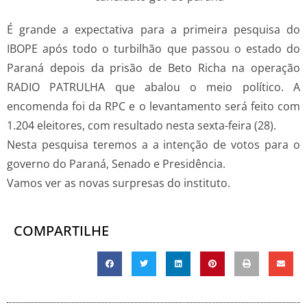
É grande a expectativa para a primeira pesquisa do
IBOPE após todo o turbilhão que passou o estado do
Paraná depois da prisão de Beto Richa na operação
RADIO PATRULHA que abalou o meio político. A
encomenda foi da RPC e o levantamento será feito com
1.204 eleitores, com resultado nesta sexta-feira (28).
Nesta pesquisa teremos a a intenção de votos para o
governo do Paraná, Senado e Presidência.
Vamos ver as novas surpresas do instituto.
COMPARTILHE