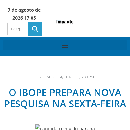
7 de agosto de
2026 17:05
SETEMBRO 24, 2018
,
5:30 PM
O IBOPE PREPARA NOVA
PESQUISA NA SEXTA-FEIRA