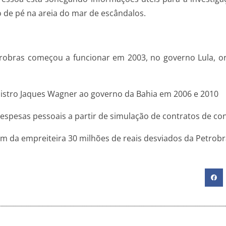
o de pé na areia do mar de escândalos.
obras começou a funcionar em 2003, no governo Lula, or
istro Jaques Wagner ao governo da Bahia em 2006 e 2010
despesas pessoais a partir de simulação de contratos de con
m da empreiteira 30 milhões de reais desviados da Petrob