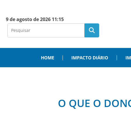
9 de agosto de 2026 11:15
HOME
IMPACTO DIÁRIO
IM
O QUE O DONO