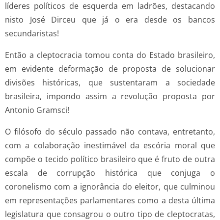
líderes políticos de esquerda em ladrões, destacando
nisto José Dirceu que já o era desde os bancos
secundaristas!
Então a cleptocracia tomou conta do Estado brasileiro,
em evidente deformação de proposta de solucionar
divisões históricas, que sustentaram a sociedade
brasileira, impondo assim a revolução proposta por
Antonio Gramsci!
O filósofo do século passado não contava, entretanto,
com a colaboração inestimável da escória moral que
compõe o tecido político brasileiro que é fruto de outra
escala de corrupção histórica que conjuga o
coronelismo com a ignorância do eleitor, que culminou
em representações parlamentares como a desta última
legislatura que consagrou o outro tipo de cleptocratas,