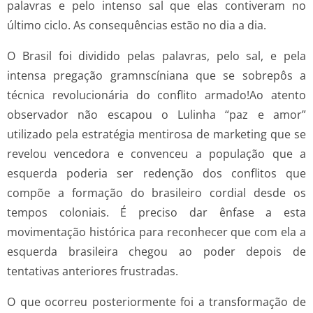
palavras e pelo intenso sal que elas contiveram no
último ciclo. As consequências estão no dia a dia.
O Brasil foi dividido pelas palavras, pelo sal, e pela
intensa pregação gramnscíniana que se sobrepôs a
técnica revolucionária do conflito armado!Ao atento
observador não escapou o Lulinha “paz e amor”
utilizado pela estratégia mentirosa de marketing que se
revelou vencedora e convenceu a população que a
esquerda poderia ser redenção dos conflitos que
compõe a formação do brasileiro cordial desde os
tempos coloniais. É preciso dar ênfase a esta
movimentação histórica para reconhecer que com ela a
esquerda brasileira chegou ao poder depois de
tentativas anteriores frustradas.
O que ocorreu posteriormente foi a transformação de