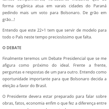
forma orgânica atua em varais cidades do Paraná
pedindo mais um voto para Bolsonaro. De grão em
grão…!
Entendo que este 22+1 tem que servir de modelo para
todo o País neste tempo preciosíssimo que falta.
O DEBATE
Finalmente teremos um Debate Presidencial que se me
afigura como próximo do ideal. Frente a frente,
perguntas e respostas de um para outro. Entendo como
oportunidade importante para que Bolsonaro decida a
eleição a favor do Brasil.
O Presidente devera estar preparado para falar sobre
obras, fatos, economia enfim o que fez a diferença entre