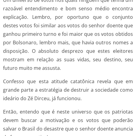
razoável entendimento e bom senso médio encontra
explicação. Lembro, por oportuno que o conjunto
destes votos foi similar aos votos do senhor doente que
ganhou primeiro turno e foi maior que os votos obtidos
por Bolsonaro, lembro mais, que havia outros nomes a
disposição. O absoluto desprezo que estes eleitores
mostram em relação as suas vidas, seu destino, seu
futuro muito me assusta.
Confesso que esta atitude catatônica revela que em
grande parte a estratégia de destruir a sociedade como
ideário do Zé Dirceu, já funcionou.
Então, entendo que é neste universo que os patriotas
devem buscar a motivação e os votos que poderão
salvar o Brasil do desastre que o senhor doente anuncia