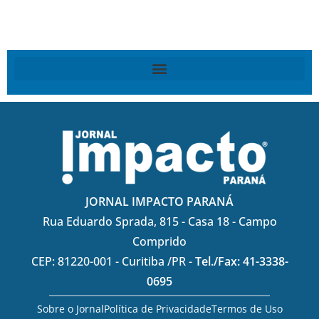
JORNAL IMPACTO PARANÁ
Rua Eduardo Sprada, 815 - Casa 18 - Campo
Comprido
CEP: 81220-001 - Curitiba /PR -
Tel./Fax: 41-3338-
0695
Sobre o Jornal
Política de Privacidade
Termos de Uso