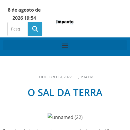
8 de agosto de
2026 19:54
OUTUBRO 19, 2022
,
1:34 PM
O SAL DA TERRA