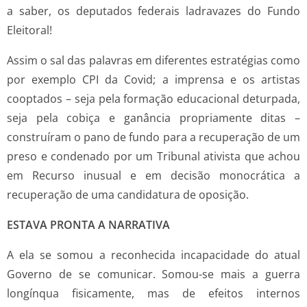
a saber, os deputados federais ladravazes do Fundo
Eleitoral!
Assim o sal das palavras em diferentes estratégias como
por exemplo CPI da Covid; a imprensa e os artistas
cooptados – seja pela formação educacional deturpada,
seja pela cobiça e ganância propriamente ditas –
construíram o pano de fundo para a recuperação de um
preso e condenado por um Tribunal ativista que achou
em Recurso inusual e em decisão monocrática a
recuperação de uma candidatura de oposição.
ESTAVA PRONTA A NARRATIVA
A ela se somou a reconhecida incapacidade do atual
Governo de se comunicar. Somou-se mais a guerra
longínqua fisicamente, mas de efeitos internos