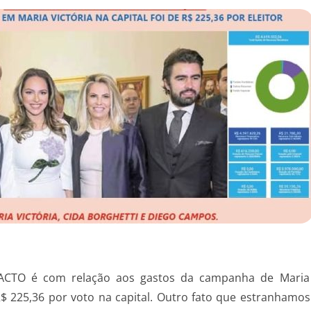
MPACTO é com relação aos gastos da campanha de Mari
R$ 225,36 por voto na capital. Outro fato que estranhamos