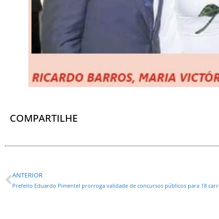
COMPARTILHE
ANTERIOR
Prefeito Eduardo Pimentel prorroga validade de concursos públicos para 18 carr