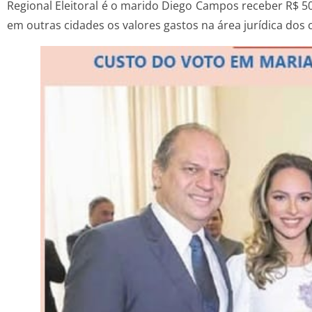
Regional Eleitoral é o marido Diego Campos receber R$ 5
em outras cidades os valores gastos na área juríd