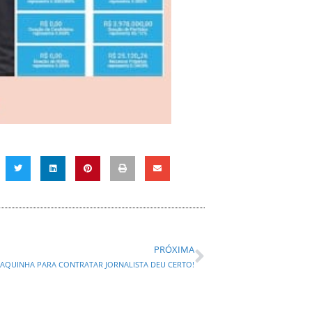
PRÓXIMA
VAQUINHA PARA CONTRATAR JORNALISTA DEU CERTO!