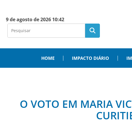
9 de agosto de 2026 10:42
HOME
IMPACTO DIÁRIO
IM
O VOTO EM MARIA VICT
CURITI