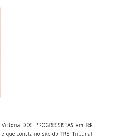
a Victória DOS PROGRESSISTAS em R$
 e que consta no site do TRE- Tribunal