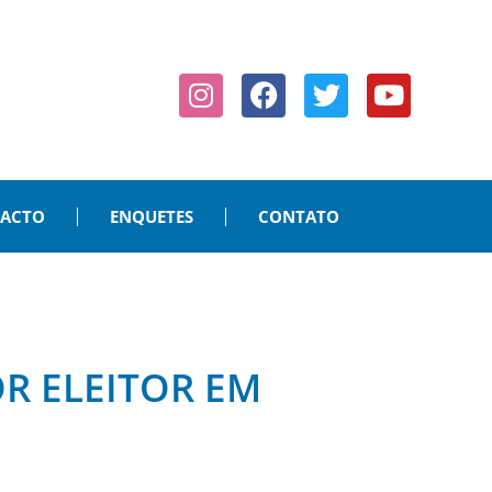
PACTO
ENQUETES
CONTATO
OR ELEITOR EM