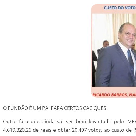
O FUNDÃO É UM PAI PARA CERTOS CACIQUES!
Outro fato que ainda vai ser bem levantado pelo I
4.619.320.26 de reais e obter 20.497 votos, ao custo de 