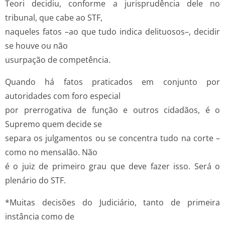
Teori decidiu, conforme a jurisprudência dele no
tribunal, que cabe ao STF,
naqueles fatos –ao que tudo indica delituosos–, decidir
se houve ou não
usurpação de competência.
Quando há fatos praticados em conjunto por
autoridades com foro especial
por prerrogativa de função e outros cidadãos, é o
Supremo quem decide se
separa os julgamentos ou se concentra tudo na corte –
como no mensalão. Não
é o juiz de primeiro grau que deve fazer isso. Será o
plenário do STF.
*Muitas decisões do Judiciário, tanto de primeira
instância como de