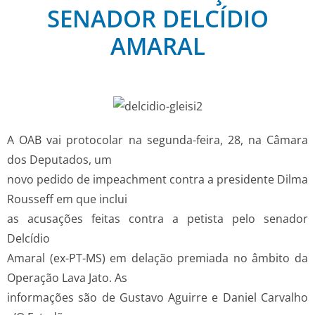
SENADOR DELCÍDIO
AMARAL
A OAB vai protocolar na segunda-­feira, 28, na Câmara
dos Deputados, um
novo pedido de impeachment contra a presidente Dilma
Rousseff em que inclui
as acusações feitas contra a petista pelo senador
Delcídio
Amaral (ex-PT-­MS) em delação premiada no âmbito da
Operação Lava Jato. As
informações são de Gustavo Aguirre e Daniel Carvalho