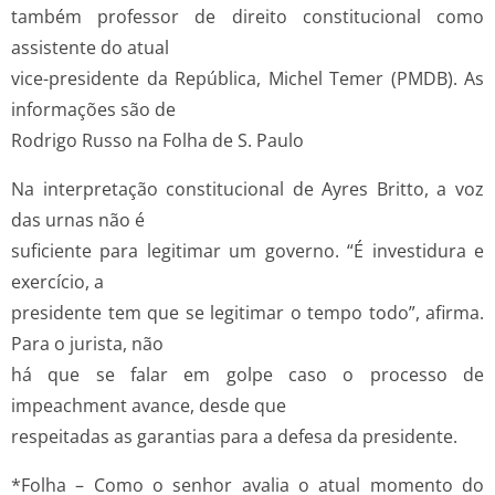
também professor de direito constitucional como
assistente do atual
vice-presidente da República, Michel Temer (PMDB). As
informações são de
Rodrigo Russo na Folha de S. Paulo
Na interpretação constitucional de Ayres Britto, a voz
das urnas não é
suficiente para legitimar um governo. “É investidura e
exercício, a
presidente tem que se legitimar o tempo todo”, afirma.
Para o jurista, não
há que se falar em golpe caso o processo de
impeachment avance, desde que
respeitadas as garantias para a defesa da presidente.
*Folha – Como o senhor avalia o atual momento do