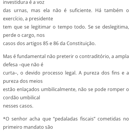
investidura é a voz
das urnas, mas ela não é suficiente. Há também o
exercício, a presidente
tem que se legitimar o tempo todo. Se se deslegitima,
perde o cargo, nos
casos dos artigos 85 e 86 da Constituição.
Mas é fundamental não preterir o contraditório, a ampla
defesa –que não é
curta–, o devido processo legal. A pureza dos fins e a
pureza dos meios
estão enlaçados umbilicalmente, não se pode romper o
cordão umbilical
nesses casos.
*O senhor acha que “pedaladas fiscais” cometidas no
primeiro mandato são