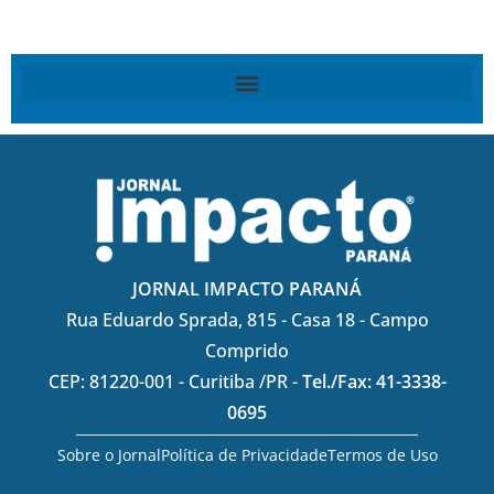
JORNAL IMPACTO PARANÁ
Rua Eduardo Sprada, 815 - Casa 18 - Campo
Comprido
CEP: 81220-001 - Curitiba /PR -
Tel./Fax: 41-3338-
0695
Sobre o Jornal
Política de Privacidade
Termos de Uso