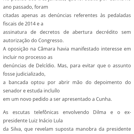
ano passado, foram
citadas apenas as denúncias referentes às pedaladas
fiscais de 2014 e a
assinatura de decretos de abertura decrédito sem
autorização do Congresso.
A oposição na Câmara havia manifestado interesse em
incluir no processo as
denúncias de Delcídio. Mas, para evitar que o assunto
fosse judicializado,
a bancada optou por abrir mão do depoimento do
senador e estuda incluí­lo
em um novo pedido a ser apresentado a Cunha.
As escutas telefônicas envolvendo Dilma e o ex­-
presidente Luiz Inácio Lula
da Silva, que revelam suposta manobra da presidente