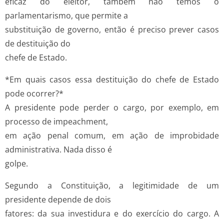
eficaz do eleitor, também não temos o
parlamentarismo, que permite a
substituição de governo, então é preciso prever casos
de destituição do
chefe de Estado.
*Em quais casos essa destituição do chefe de Estado
pode ocorrer?*
A presidente pode perder o cargo, por exemplo, em
processo de impeachment,
em ação penal comum, em ação de improbidade
administrativa. Nada disso é
golpe.
Segundo a Constituição, a legitimidade de um
presidente depende de dois
fatores: da sua investidura e do exercício do cargo. A