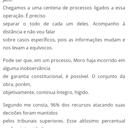
Chegamos a uma centena de processos ligados a essa
operação. É preciso
separar o todo de cada um deles. Acompanho à
distância e não vou falar
sobre casos específicos, pois as informações mudam e
nos levam a equívocos.
Pode ser que, em um processo, Moro haja incorrido em
alguma inobservância
de garantia constitucional, é possível. O conjunto da
obra, porém,
objetivamente, continua íntegro, hígido.
Segundo me consta, 96% dos recursos atacando suas
decisões foram mantidos
pelos tribunais superiores. Esse altíssimo percentual