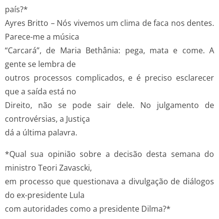
país?*
Ayres Britto – Nós vivemos um clima de faca nos dentes.
Parece-me a música
“Carcará”, de Maria Bethânia: pega, mata e come. A
gente se lembra de
outros processos complicados, e é preciso esclarecer
que a saída está no
Direito, não se pode sair dele. No julgamento de
controvérsias, a Justiça
dá a última palavra.
*Qual sua opinião sobre a decisão desta semana do
ministro Teori Zavascki,
em processo que questionava a divulgação de diálogos
do ex-presidente Lula
com autoridades como a presidente Dilma?*