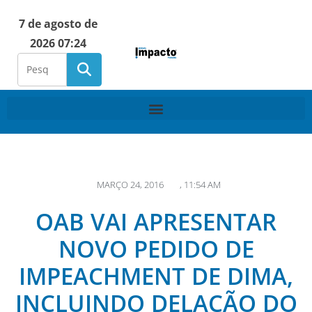
7 de agosto de
2026 07:24
MARÇO 24, 2016
,
11:54 AM
OAB VAI APRESENTAR
NOVO PEDIDO DE
IMPEACHMENT DE DIMA,
INCLUINDO DELAÇÃO DO