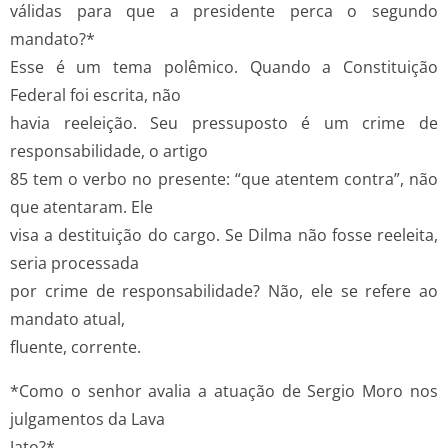
válidas para que a presidente perca o segundo
mandato?*
Esse é um tema polêmico. Quando a Constituição
Federal foi escrita, não
havia reeleição. Seu pressuposto é um crime de
responsabilidade, o artigo
85 tem o verbo no presente: “que atentem contra”, não
que atentaram. Ele
visa a destituição do cargo. Se Dilma não fosse reeleita,
seria processada
por crime de responsabilidade? Não, ele se refere ao
mandato atual,
fluente, corrente.
*Como o senhor avalia a atuação de Sergio Moro nos
julgamentos da Lava
Jato?*