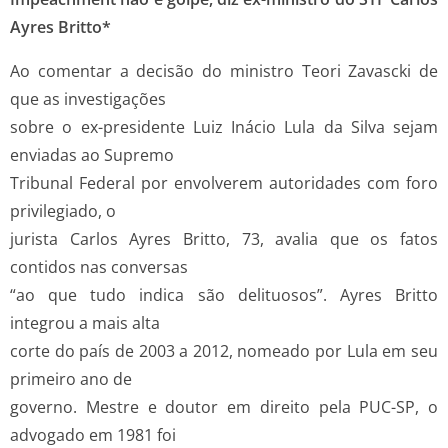
Ayres Britto*
Ao comentar a decisão do ministro Teori Zavascki de
que as investigações
sobre o ex-presidente Luiz Inácio Lula da Silva sejam
enviadas ao Supremo
Tribunal Federal por envolverem autoridades com foro
privilegiado, o
jurista Carlos Ayres Britto, 73, avalia que os fatos
contidos nas conversas
“ao que tudo indica são delituosos”. Ayres Britto
integrou a mais alta
corte do país de 2003 a 2012, nomeado por Lula em seu
primeiro ano de
governo. Mestre e doutor em direito pela PUC-SP, o
advogado em 1981 foi