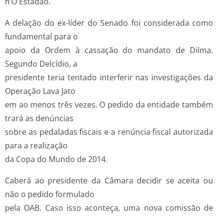
n’O Estadão.
A delação do ex-­líder do Senado foi considerada como
fundamental para o
apoio da Ordem à cassação do mandato de Dilma.
Segundo Delcídio, a
presidente teria tentado interferir nas investigações da
Operação Lava Jato
em ao menos três vezes. O pedido da entidade também
trará as denúncias
sobre as pedaladas fiscais e a renúncia fiscal autorizada
para a realização
da Copa do Mundo de 2014.
Caberá ao presidente da Câmara decidir se aceita ou
não o pedido formulado
pela OAB. Caso isso aconteça, uma nova comissão de