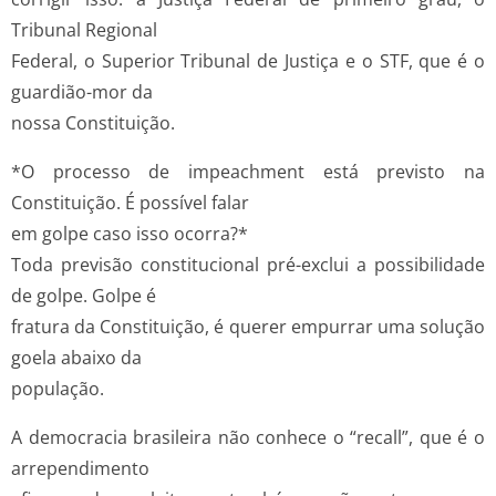
Tribunal Regional
Federal, o Superior Tribunal de Justiça e o STF, que é o
guardião-mor da
nossa Constituição.
*O processo de impeachment está previsto na
Constituição. É possível falar
em golpe caso isso ocorra?*
Toda previsão constitucional pré-exclui a possibilidade
de golpe. Golpe é
fratura da Constituição, é querer empurrar uma solução
goela abaixo da
população.
A democracia brasileira não conhece o “recall”, que é o
arrependimento