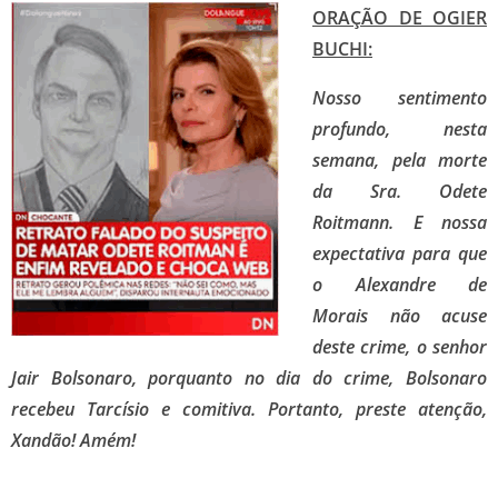
ORAÇÃO DE OGIER
BUCHI:
Nosso sentimento
profundo, nesta
semana, pela morte
da Sra. Odete
Roitmann. E nossa
expectativa para que
o Alexandre de
Morais não acuse
deste crime, o senhor
Jair Bolsonaro, porquanto no dia do crime, Bolsonaro
recebeu Tarcísio e comitiva. Portanto, preste atenção,
Xandão! Amém!