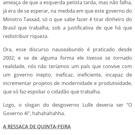
ameaça de que a esquerda petista tarda, mas não falha,
já era de se esperar, na medida em que este governo do
Ministro Taxxad, só o que sabe fazer é tirar dinheiro do
Brasil que trabalha, sob a justificativa de que há que
redistribuir riqueza.
Ora, esse discurso nauseabundo é praticado desde
2002; e se de alguma forma ele tivesse se tornado
realidade, nós não teríamos um país que convive com
um governo inepto, ineficaz, ineficiente, incapaz de
incrementar projetos de modernidade e produtividade,
que só faz espoliar o cidadão que trabalha.
Logo, o slogan do desgoverno Lulle deveria ser “O
Governo 4i”, hahahahahha.
A RESSACA DE QUINTA-FEIRA