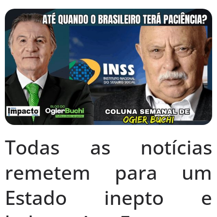
Todas as notícias
remetem para um
Estado inepto e