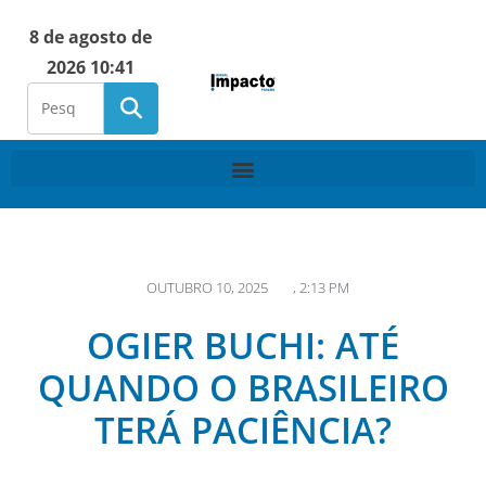
8 de agosto de
2026 10:41
OUTUBRO 10, 2025
,
2:13 PM
OGIER BUCHI: ATÉ
QUANDO O BRASILEIRO
TERÁ PACIÊNCIA?