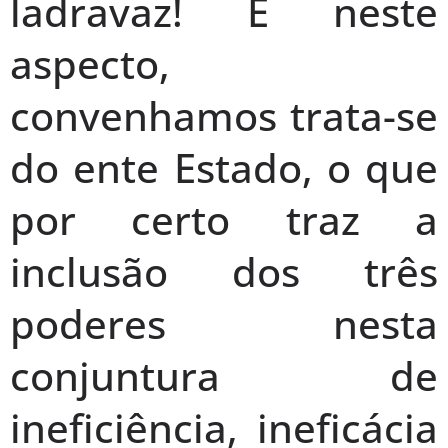
ladravaz! E neste
aspecto,
convenhamos trata-se
do ente Estado, o que
por certo traz a
inclusão dos três
poderes nesta
conjuntura de
ineficiência, ineficácia