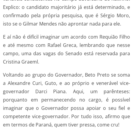
Explico: o candidato majoritário já está determinado, e
confirmado pela própria pesquisa, que é Sérgio Moro,
isto se o Gilmar Mendes não aprontar nada para ele.
E aí não é difícil imaginar um acordo com Requião Filho
e até mesmo com Rafael Greca, lembrando que nesse
campo, uma das vagas do Senado está reservada para
Cristina Graeml.
Voltando ao grupo do Governador, Beto Preto se soma
a Alexandre Curi, Guto, e ao próprio e venerável vice-
governador Darci Piana. Aqui, um parênteses:
porquanto em permanecendo no cargo, é possível
imaginar que o Governador possa apoiar o seu fiel e
competente vice-governador. Por tudo isso, afirmo que
em termos de Paraná, quem tiver pressa, come cru!