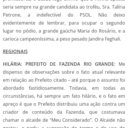
seria sempre na grande candidata ao troféu, Sra. Talíria
Petrone, a indefectível do PSOL. Não deixo
evidentemente de lembrar, para ocupar o segundo
lugar no pódio, a grande gaúcha Maria do Rosário, e a
carioca campeoníssima, a peso pesado Jandira Feghali.
REGIONAIS
HILÁRIA: PREFEITO DE FAZENDA RIO GRANDE:
Me
dispenso de observações sobre o fato atual relevante
em relação ao Prefeito citado – até porque o assunto foi
abordado fastidiosamente. Todavia, em todas as
circunstâncias, há sempre um fato hilário, e o fato em
apreço é que o Prefeito distribuiu uma ação contra um
criador de conteúdo da Fazenda, que costumava
chamar o alcaide de “Meu Considerado”. O Alcaide não