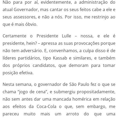
Não para por aí, evidentemente, a administração do
atual Governador, mas cantar os seus feitos cabe a ele e
seus assessores, e não a nós. Por isso, me restrinjo ao
que é mais óbvio.
Certamente o Presidente Lulle – nossa, e ele é
presidente, hein? – apressa as suas provocações porque
não tem adversário. E, convenhamos, a culpa disso é de
líderes partidários, tipo Kassab e similares, e também
dos próprios candidatos, que demoram para tomar
posição efetiva.
Nesta semana, o governador de São Paulo fez o que se
chama “jogo de cena”, e submergiu propositadamente,
não sem antes dar uma mancada homérica em relação
aos efeitos da Coca-Cola o que, sem embargo, me
pareceu muito mais um arroto do que uma