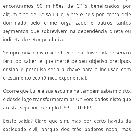
encontramos 90 milhões de CPFs beneficiados por
algum tipo de Bolsa Lulle, vinte e seis por cento dele
dominado pelo crime organizado e outros tantos
segmentos que sobrevivem na dependência direta ou
indireta do setor produtivo.
Sempre ouvi e nisto acreditei que a Universidade seria o
farol do saber, e que mercê de seu objetivo precípuo,
ensino e pesquisa seria a chave para a inclusão com
crescimento econômico exponencial.
Ocorre que Lulle e sua escumalha também sabiam disto,
e desde logo transformaram as Universidades nisto que
ai esta, seja por exemplo USP ou UFPR!
Existe saída? Claro que sim, mas por certo havida da
sociedade civil, porque dos três poderes nada, mas