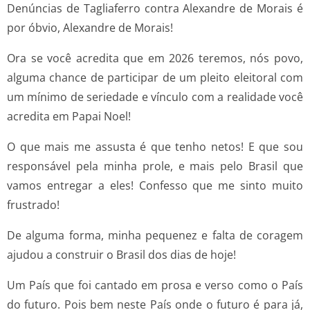
Denúncias de Tagliaferro contra Alexandre de Morais é
por óbvio, Alexandre de Morais!
Ora se você acredita que em 2026 teremos, nós povo,
alguma chance de participar de um pleito eleitoral com
um mínimo de seriedade e vínculo com a realidade você
acredita em Papai Noel!
O que mais me assusta é que tenho netos! E que sou
responsável pela minha prole, e mais pelo Brasil que
vamos entregar a eles! Confesso que me sinto muito
frustrado!
De alguma forma, minha pequenez e falta de coragem
ajudou a construir o Brasil dos dias de hoje!
Um País que foi cantado em prosa e verso como o País
do futuro. Pois bem neste País onde o futuro é para já,