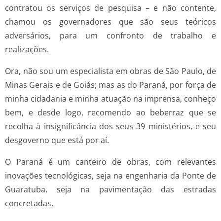
contratou os serviços de pesquisa – e não contente,
chamou os governadores que são seus teóricos
adversários, para um confronto de trabalho e
realizações.
Ora, não sou um especialista em obras de São Paulo, de
Minas Gerais e de Goiás; mas as do Paraná, por força de
minha cidadania e minha atuação na imprensa, conheço
bem, e desde logo, recomendo ao beberraz que se
recolha à insignificância dos seus 39 ministérios, e seu
desgoverno que está por aí.
O Paraná é um canteiro de obras, com relevantes
inovações tecnológicas, seja na engenharia da Ponte de
Guaratuba, seja na pavimentação das estradas
concretadas.