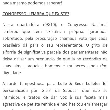
nada mesmo podemos esperar!
CONGRESSO: LEMBRA QUE EXISTE?
Nesta quarta-feira (08/10), o Congresso Nacional
lembrou que tem existência própria, garantida,
sobretudo, pela procuração chamada voto que cada
brasileiro dá para o seu representante. O grito de
alforria de significativa parcela dos parlamentares não
deixa de ser um prenúncio de que lá no recôndito de
suas almas, aqueles homens e mulheres ainda têm
dignidade.
A tarde tempestuosa para
Lulle & Seus Lulletes
foi
personificada por Gleisi da Sapucaí, que não se
intimidou e tratou de dar voz à sua faceta mais
agressiva de petista renhida e não hesitou em ameaçar