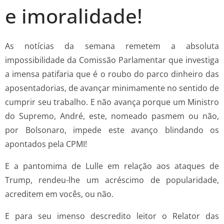
e imoralidade!
As notícias da semana remetem a absoluta
impossibilidade da Comissão Parlamentar que investiga
a imensa patifaria que é o roubo do parco dinheiro das
aposentadorias, de avançar minimamente no sentido de
cumprir seu trabalho. E não avança porque um Ministro
do Supremo, André, este, nomeado pasmem ou não,
por Bolsonaro, impede este avanço blindando os
apontados pela CPMI!
E a pantomima de Lulle em relação aos ataques de
Trump, rendeu-lhe um acréscimo de popularidade,
acreditem em vocês, ou não.
E para seu imenso descredito leitor o Relator das