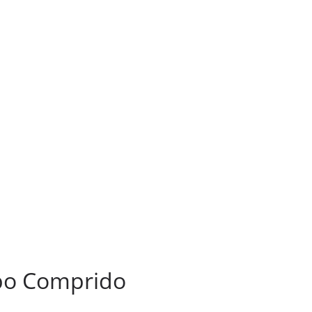
mpo Comprido