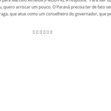
, quero arriscar um pouco. O Paraná precisa ter de fato s
Braga, que atue como um conselheiro do governador, que 