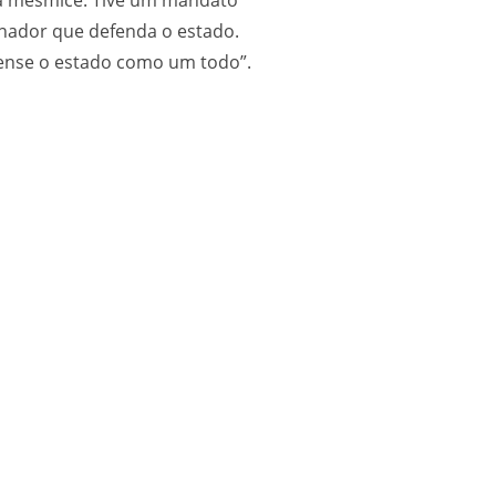
enador que defenda o estado.
pense o estado como um todo”.