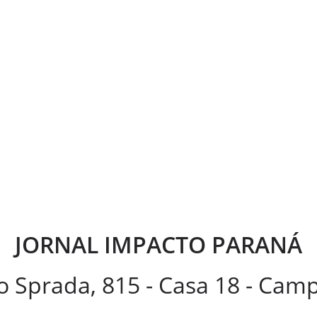
JORNAL IMPACTO PARANÁ
 Sprada, 815 - Casa 18 - Ca