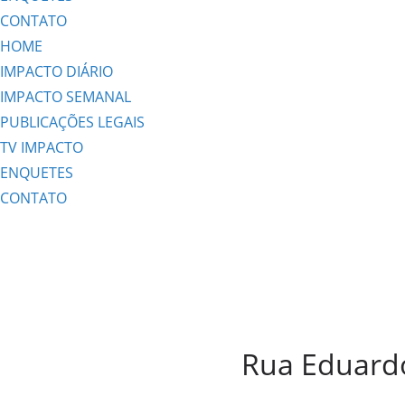
CONTATO
HOME
IMPACTO DIÁRIO
IMPACTO SEMANAL
PUBLICAÇÕES LEGAIS
TV IMPACTO
ENQUETES
CONTATO
Rua Eduardo