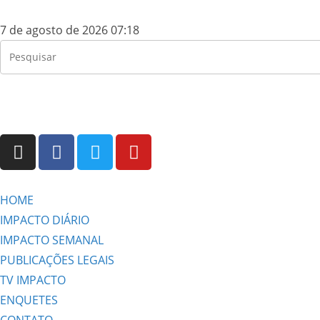
7 de agosto de 2026 07:18
HOME
IMPACTO DIÁRIO
IMPACTO SEMANAL
PUBLICAÇÕES LEGAIS
TV IMPACTO
ENQUETES