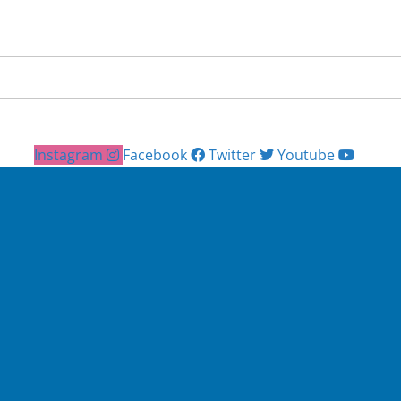
Instagram
Facebook
Twitter
Youtube