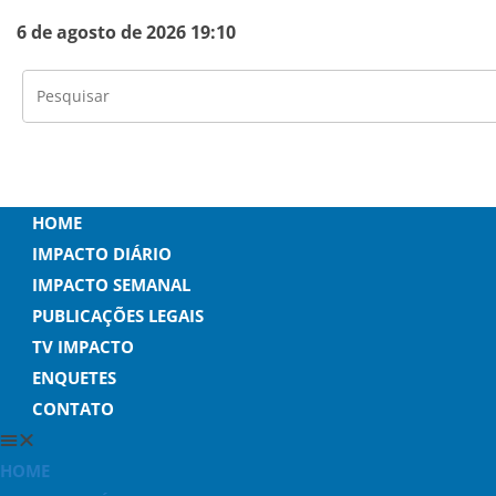
6 de agosto de 2026 19:10
HOME
IMPACTO DIÁRIO
IMPACTO SEMANAL
PUBLICAÇÕES LEGAIS
TV IMPACTO
ENQUETES
CONTATO
HOME