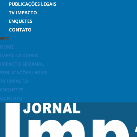
PUBLICAÇÕES LEGAIS
TV IMPACTO
ENQUETES
CONTATO
HOME
IMPACTO DIÁRIO
IMPACTO SEMANAL
PUBLICAÇÕES LEGAIS
TV IMPACTO
ENQUETES
CONTATO