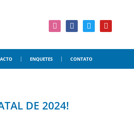
PACTO
ENQUETES
CONTATO
TAL DE 2024!