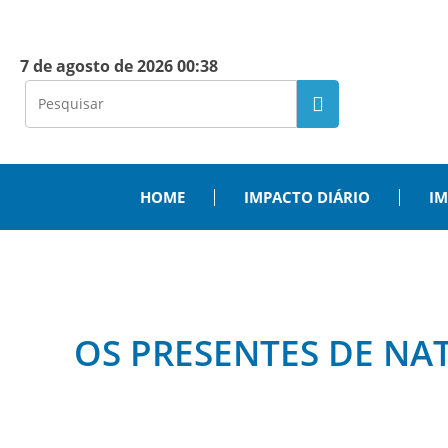
7 de agosto de 2026 00:38
HOME
IMPACTO DIÁRIO
IM
OS PRESENTES DE NAT