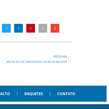
PRÓXIMA
JANTAR DO 68º ANIVERSÁRIO DA BOCA MALDITA
PACTO
ENQUETES
CONTATO