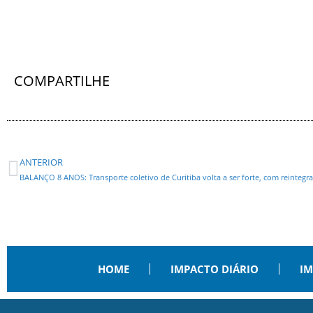
COMPARTILHE
ANTERIOR
HOME
IMPACTO DIÁRIO
IM