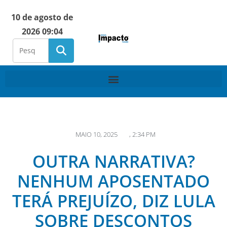
10 de agosto de
2026 09:04
MAIO 10, 2025
,
2:34 PM
OUTRA NARRATIVA?
NENHUM APOSENTADO
TERÁ PREJUÍZO, DIZ LULA
SOBRE DESCONTOS