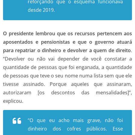
reforçando que o esquema funcionava
desde 2019.
O presidente lembrou que os recursos pertencem aos
aposentados e pensionistas e que o governo atuará
para repatriar o dinheiro e devolver a quem de direito
.
“Devolver ou não vai depender de você constatar a
quantidade de pessoas que foi enganada, a quantidade
de pessoas que teve o seu nome numa lista sem que ele
tivesse assinado. Porque aqueles que assinaram,
autorizaram [os descontos das mensalidades]”,
explicou.
“O que eu acho mais grave, não foi
dinheiro dos cofres públicos. Esse