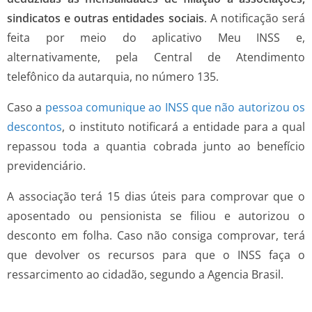
sindicatos e outras entidades sociais
. A notificação será
feita por meio do aplicativo Meu INSS e,
alternativamente, pela Central de Atendimento
telefônico da autarquia, no número 135.
Caso a
pessoa comunique ao INSS que não autorizou os
descontos
, o instituto notificará a entidade para a qual
repassou toda a quantia cobrada junto ao benefício
previdenciário.
A associação terá 15 dias úteis para comprovar que o
aposentado ou pensionista se filiou e autorizou o
desconto em folha. Caso não consiga comprovar, terá
que devolver os recursos para que o INSS faça o
ressarcimento ao cidadão, segundo a Agencia Brasil.