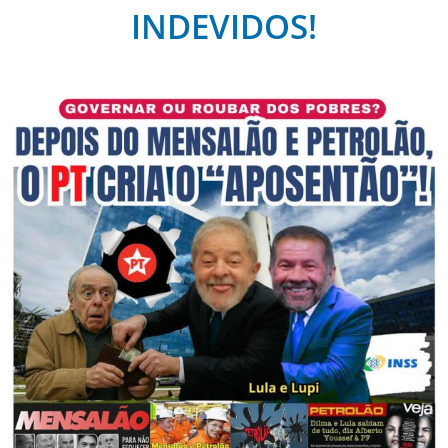
INDEVIDOS!