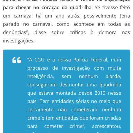
para chegar no coração da quadrilha
. Se tivesse feito
um carnaval há um ano atrás, possivelmente teria
parado no carnaval, como acontece em todas as
denúncias”, disse sobre críticas à demora nas
investigações.
“A CGU e a nossa Polícia Federal, num
processo de investigação com muita
inteligência, sem nenhum alarde,
conseguiram desmontar uma quadrilha
que estava montada desde 2019 nesse
país. Tem entidades sérias no meio que
certamente não cometeram nenhum
crime e tem entidades que foram criadas
para cometer crime”, acrescentou,