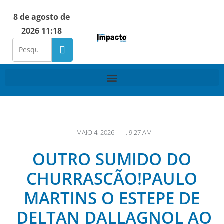
8 de agosto de
2026 11:18
MAIO 4, 2026
,
9:27 AM
OUTRO SUMIDO DO
CHURRASCÃO!PAULO
MARTINS O ESTEPE DE
DELTAN DALLAGNOL AO