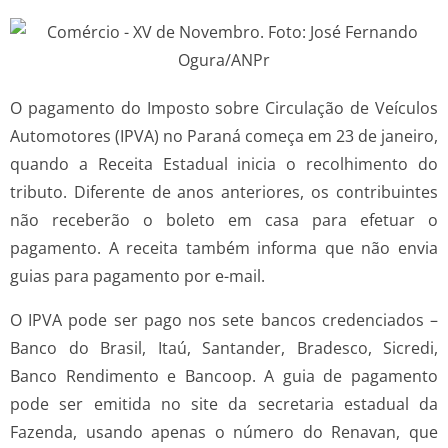
O pagamento do Imposto sobre Circulação de Veículos
Automotores (IPVA) no Paraná começa em 23 de janeiro,
quando a Receita Estadual inicia o recolhimento do
tributo. Diferente de anos anteriores, os contribuintes
não receberão o boleto em casa para efetuar o
pagamento. A receita também informa que não envia
guias para pagamento por e-mail.
O IPVA pode ser pago nos sete bancos credenciados –
Banco do Brasil, Itaú, Santander, Bradesco, Sicredi,
Banco Rendimento e Bancoop. A guia de pagamento
pode ser emitida no site da secretaria estadual da
Fazenda, usando apenas o número do Renavan, que