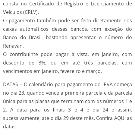
consta no Certificado de Registro e Licenciamento de
Veículos (CRLV).
O pagamento também pode ser feito diretamente nos
caixas automáticos desses bancos, com exceção do
Banco do Brasil, bastando apresentar o número do
Renavan.
O contribuinte pode pagar à vista, em janeiro, com
desconto de 3%, ou em até três parcelas, com
vencimentos em janeiro, fevereiro e março.
DATAS – O calendário para pagamento do IPVA começa
no dia 23, quando vence a primeira parcela e da parcela
única para as placas que terminam com os números 1 e
2. A data para os finais 3 e 4 é dia 24 e assim,
sucessivamente, até o dia 29 deste mês. Confira AQUI as
datas.