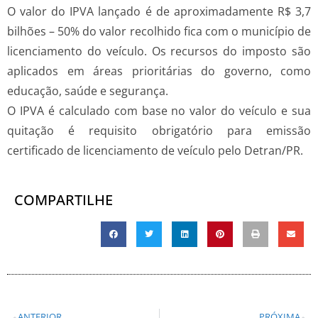
O valor do IPVA lançado é de aproximadamente R$ 3,7
bilhões – 50% do valor recolhido fica com o município de
licenciamento do veículo. Os recursos do imposto são
aplicados em áreas prioritárias do governo, como
educação, saúde e segurança.
O IPVA é calculado com base no valor do veículo e sua
quitação é requisito obrigatório para emissão
certificado de licenciamento de veículo pelo Detran/PR.
COMPARTILHE
ANTERIOR
PRÓXIMA