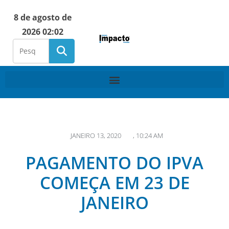
8 de agosto de
2026 02:02
JANEIRO 13, 2020
,
10:24 AM
PAGAMENTO DO IPVA
COMEÇA EM 23 DE
JANEIRO