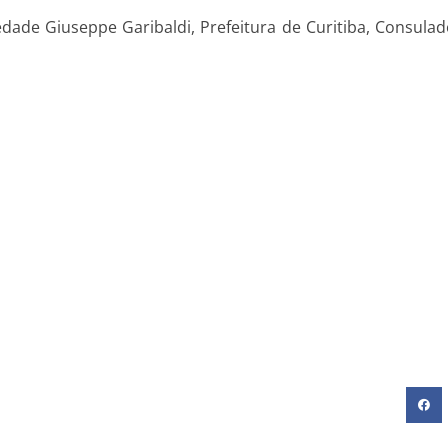
ade Giuseppe Garibaldi, Prefeitura de Curitiba, Consulado