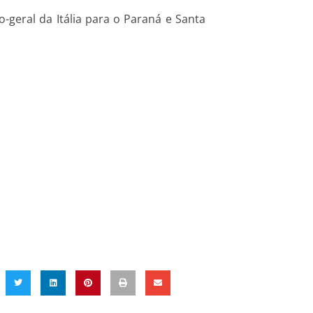
-geral da Itália para o Paraná e Santa