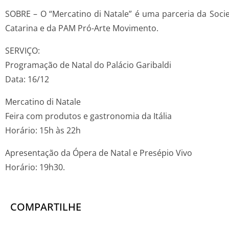
SOBRE – O “Mercatino di Natale” é uma parceria da Socied
Catarina e da PAM Pró-Arte Movimento.
SERVIÇO:
Programação de Natal do Palácio Garibaldi
Data: 16/12
Mercatino di Natale
Feira com produtos e gastronomia da Itália
Horário: 15h às 22h
Apresentação da Ópera de Natal e Presépio Vivo
Horário: 19h30.
COMPARTILHE