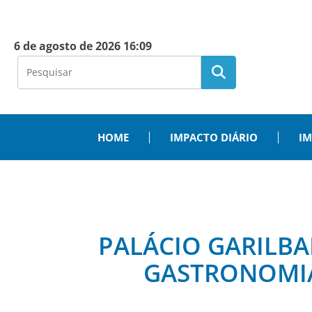
6 de agosto de 2026 16:09
HOME
IMPACTO DIÁRIO
IM
PALÁCIO GARILBA
GASTRONOMIA