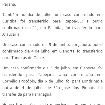
Paraná.
Também no dia de julho, um caso confirmado em
Curitiba foi transferido para Itapoá/SC; e outro
confirmado dia 11, em Palmital, foi transferido para
Araucária.
Um caso confirmado dia 9 de junho, em Japurá; outro
confirmado dia 4 de julho, em Cianorte, foi transferido
para Tuneiras do Oeste.
Um caso confirmado dia 3 de julho, em Cianorte, foi
transferido para Tapejara. Uma confirmação em
Cornélio Procópio, dia 6 de julho, foi para Londrina; e
outra de 4 de julho, de São José dos Pinhais, foi
transferida para Paranaguá.
Houve transferências de municípios, também, de um