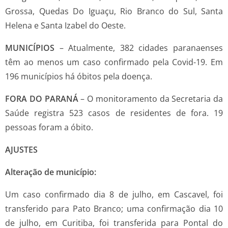
Grossa, Quedas Do Iguaçu, Rio Branco do Sul, Santa
Helena e Santa Izabel do Oeste.
MUNICÍPIOS
– Atualmente, 382 cidades paranaenses
têm ao menos um caso confirmado pela Covid-19. Em
196 municípios há óbitos pela doença.
FORA DO PARANÁ
– O monitoramento da Secretaria da
Saúde registra 523 casos de residentes de fora. 19
pessoas foram a óbito.
AJUSTES
Alteração de município:
Um caso confirmado dia 8 de julho, em Cascavel, foi
transferido para Pato Branco; uma confirmação dia 10
de julho, em Curitiba, foi transferida para Pontal do