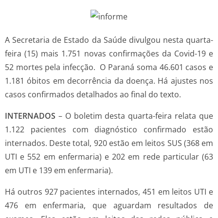
A Secretaria de Estado da Saúde divulgou nesta quarta-
feira (15) mais 1.751 novas confirmações da Covid-19 e
52 mortes pela infecção. O Paraná soma 46.601 casos e
1.181 óbitos em decorrência da doença. Há ajustes nos
casos confirmados detalhados ao final do texto.
INTERNADOS
– O boletim desta quarta-feira relata que
1.122 pacientes com diagnóstico confirmado estão
internados. Deste total, 920 estão em leitos SUS (368 em
UTI e 552 em enfermaria) e 202 em rede particular (63
em UTI e 139 em enfermaria).
Há outros 927 pacientes internados, 451 em leitos UTI e
476 em enfermaria, que aguardam resultados de