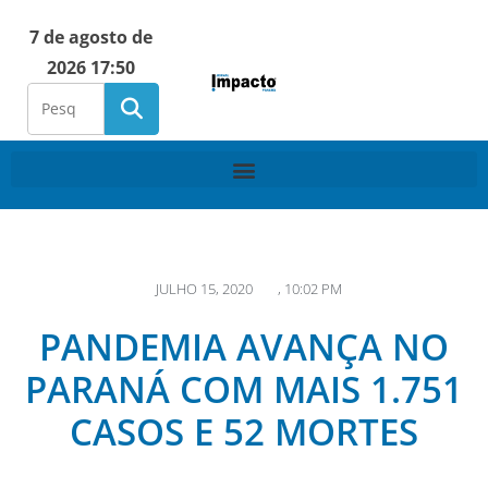
7 de agosto de
2026 17:50
JULHO 15, 2020
,
10:02 PM
PANDEMIA AVANÇA NO
PARANÁ COM MAIS 1.751
CASOS E 52 MORTES