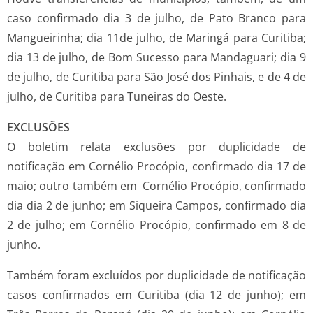
caso confirmado dia 3 de julho, de Pato Branco para
Mangueirinha; dia 11de julho, de Maringá para Curitiba;
dia 13 de julho, de Bom Sucesso para Mandaguari; dia 9
de julho, de Curitiba para São José dos Pinhais, e de 4 de
julho, de Curitiba para Tuneiras do Oeste.
EXCLUSÕES
O boletim relata exclusões por duplicidade de
notificação em Cornélio Procópio, confirmado dia 17 de
maio; outro também em Cornélio Procópio, confirmado
dia dia 2 de junho; em Siqueira Campos, confirmado dia
2 de julho; em Cornélio Procópio, confirmado em 8 de
junho.
Também foram excluídos por duplicidade de notificação
casos confirmados em Curitiba (dia 12 de junho); em