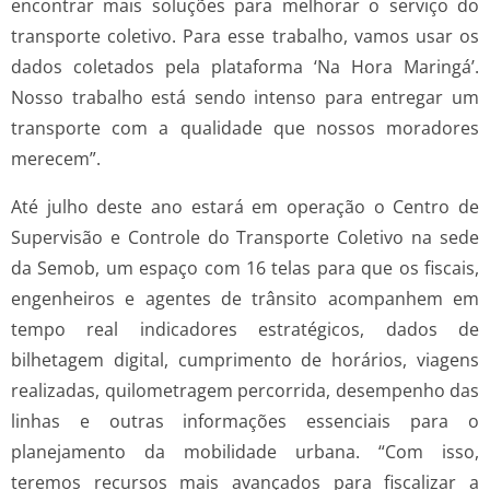
encontrar mais soluções para melhorar o serviço do
transporte coletivo. Para esse trabalho, vamos usar os
dados coletados pela plataforma ‘Na Hora Maringá’.
Nosso trabalho está sendo intenso para entregar um
transporte com a qualidade que nossos moradores
merecem”.
Até julho deste ano estará em operação o Centro de
Supervisão e Controle do Transporte Coletivo na sede
da Semob, um espaço com 16 telas para que os fiscais,
engenheiros e agentes de trânsito acompanhem em
tempo real indicadores estratégicos, dados de
bilhetagem digital, cumprimento de horários, viagens
realizadas, quilometragem percorrida, desempenho das
linhas e outras informações essenciais para o
planejamento da mobilidade urbana. “Com isso,
teremos recursos mais avançados para fiscalizar a