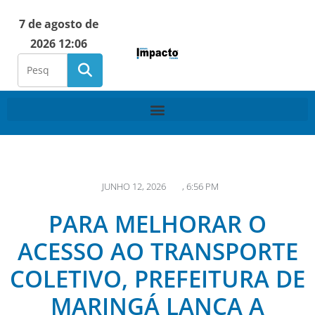
7 de agosto de
2026 12:06
JUNHO 12, 2026
,
6:56 PM
PARA MELHORAR O
ACESSO AO TRANSPORTE
COLETIVO, PREFEITURA DE
MARINGÁ LANÇA A