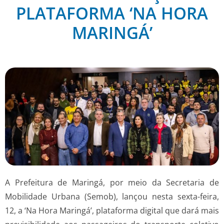
PLATAFORMA ‘NA HORA
MARINGÁ’
A Prefeitura de Maringá, por meio da Secretaria de
Mobilidade Urbana (Semob), lançou nesta sexta-feira,
12, a ‘Na Hora Maringá’, plataforma digital que dará mais