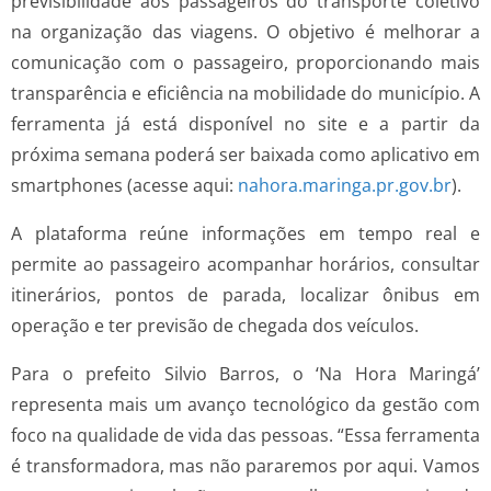
previsibilidade aos passageiros do transporte coletivo
na organização das viagens. O objetivo é melhorar a
comunicação com o passageiro, proporcionando mais
transparência e eficiência na mobilidade do município. A
ferramenta já está disponível no site e a partir da
próxima semana poderá ser baixada como aplicativo em
smartphones (acesse aqui:
nahora.maringa.pr.gov.br
).
A plataforma reúne informações em tempo real e
permite ao passageiro acompanhar horários, consultar
itinerários, pontos de parada, localizar ônibus em
operação e ter previsão de chegada dos veículos.
Para o prefeito Silvio Barros, o ‘Na Hora Maringá’
representa mais um avanço tecnológico da gestão com
foco na qualidade de vida das pessoas. “Essa ferramenta
é transformadora, mas não pararemos por aqui. Vamos