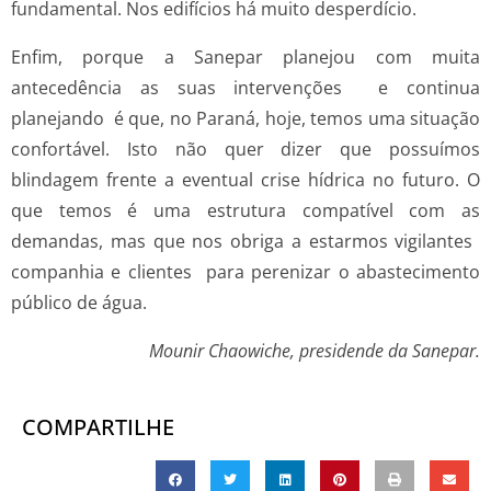
fundamental. Nos edifícios há muito desperdício.
Enfim, porque a Sanepar planejou com muita
antecedência as suas intervenções  e continua
planejando  é que, no Paraná, hoje, temos uma situação
confortável. Isto não quer dizer que possuímos
blindagem frente a eventual crise hídrica no futuro. O
que temos é uma estrutura compatível com as
demandas, mas que nos obriga a estarmos vigilantes 
companhia e clientes  para perenizar o abastecimento
público de água.
Mounir Chaowiche, presidende da Sanepar.
COMPARTILHE