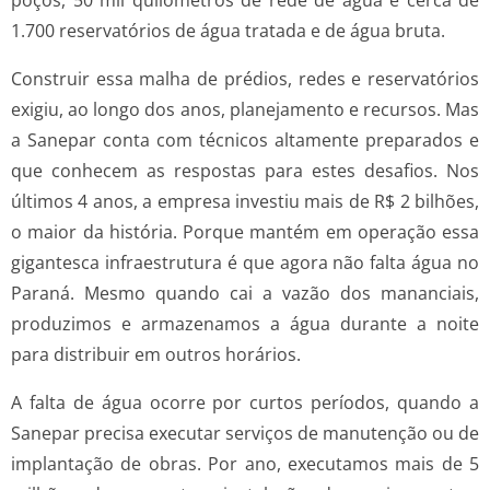
1.700 reservatórios de água tratada e de água bruta.
Construir essa malha de prédios, redes e reservatórios
exigiu, ao longo dos anos, planejamento e recursos. Mas
a Sanepar conta com técnicos altamente preparados e
que conhecem as respostas para estes desafios. Nos
últimos 4 anos, a empresa investiu mais de R$ 2 bilhões,
o maior da história. Porque mantém em operação essa
gigantesca infraestrutura é que agora não falta água no
Paraná. Mesmo quando cai a vazão dos mananciais,
produzimos e armazenamos a água durante a noite
para distribuir em outros horários.
A falta de água ocorre por curtos períodos, quando a
Sanepar precisa executar serviços de manutenção ou de
implantação de obras. Por ano, executamos mais de 5