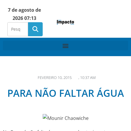
7 de agosto de
2026 07:13
FEVEREIRO 10, 2015
,
10:37 AM
PARA NÃO FALTAR ÁGUA