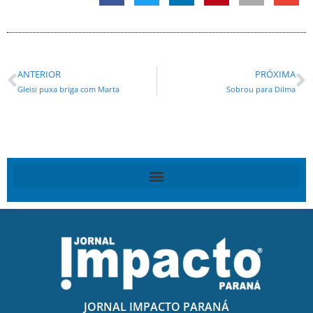
ANTERIOR
PRÓXIMA
Gleisi puxa briga com Marta
Sobrou para Dilma
JORNAL IMPACTO PARANÁ