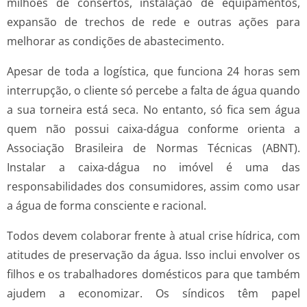
milhões de consertos, instalação de equipamentos,
expansão de trechos de rede e outras ações para
melhorar as condições de abastecimento.
Apesar de toda a logística, que funciona 24 horas sem
interrupção, o cliente só percebe a falta de água quando
a sua torneira está seca. No entanto, só fica sem água
quem não possui caixa-dágua conforme orienta a
Associação Brasileira de Normas Técnicas (ABNT).
Instalar a caixa-dágua no imóvel é uma das
responsabilidades dos consumidores, assim como usar
a água de forma consciente e racional.
Todos devem colaborar frente à atual crise hídrica, com
atitudes de preservação da água. Isso inclui envolver os
filhos e os trabalhadores domésticos para que também
ajudem a economizar. Os síndicos têm papel