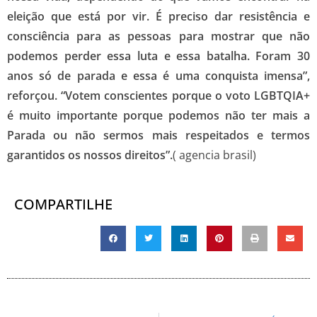
eleição que está por vir. É preciso dar resistência e
consciência para as pessoas para mostrar que não
podemos perder essa luta e essa batalha. Foram 30
anos só de parada e essa é uma conquista imensa”,
reforçou. “Votem conscientes porque o voto LGBTQIA+
é muito importante porque podemos não ter mais a
Parada ou não sermos mais respeitados e termos
garantidos os nossos direitos”.
( agencia brasil)
COMPARTILHE