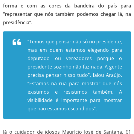
forma e com as cores da bandeira do país para
“representar que nós também podemos chegar lá, na
presidência”.
“Temos que pensar não só no presidente,
mas em quem estamos elegendo para
deputado ou vereadores porque o
presidente sozinho não faz nada. A gente
precisa pensar nisso tudo”, falou Araújo.
“Estamos na rua para mostrar que nós
existimos e resistimos também. A
visibilidade é importante para mostrar
que não estamos escondidos”.
Já o cuidador de idosos Maurício José de Santana, 61