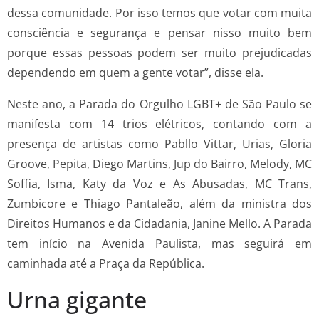
dessa comunidade. Por isso temos que votar com muita
consciência e segurança e pensar nisso muito bem
porque essas pessoas podem ser muito prejudicadas
dependendo em quem a gente votar”, disse ela.
Neste ano, a Parada do Orgulho LGBT+ de São Paulo se
manifesta com 14 trios elétricos, contando com a
presença de artistas como Pabllo Vittar, Urias, Gloria
Groove, Pepita, Diego Martins, Jup do Bairro, Melody, MC
Soffia, Isma, Katy da Voz e As Abusadas, MC Trans,
Zumbicore e Thiago Pantaleão, além da ministra dos
Direitos Humanos e da Cidadania, Janine Mello. A Parada
tem início na Avenida Paulista, mas seguirá em
caminhada até a Praça da República.
Urna gigante