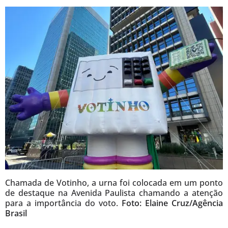
Chamada de Votinho, a urna foi colocada em um ponto
de destaque na Avenida Paulista chamando a atenção
para a importância do voto.
Foto: Elaine Cruz/Agência
Brasil