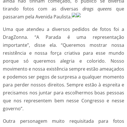
ainda não tinham começado, o público se divertia
tirando fotos com as diversas
drags queens
que
passaram pela Avenida Paulista.
Uma que atendeu a diversos pedidos de fotos foi a
DragZonna. “A Parada é uma representação
importante”, disse ela. “Queremos mostrar nossa
resistência e nossa força criativa para esse mundo
porque só queremos alegria e colorido. Nosso
movimento e nossa existência sempre estão ameaçados
e podemos ser pegos de surpresa a qualquer momento
para perder nossos direitos. Sempre estão à espreita e
precisamos nos juntar para escolhermos boas pessoas
que nos representem bem nesse Congresso e nesse
governo”.
Outra personagem muito requisitada para fotos