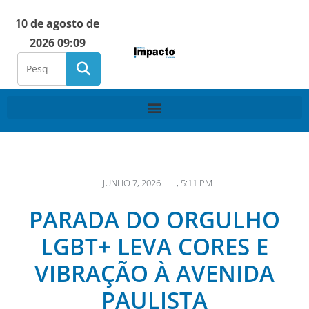
10 de agosto de
2026 09:09
JUNHO 7, 2026
,
5:11 PM
PARADA DO ORGULHO
LGBT+ LEVA CORES E
VIBRAÇÃO À AVENIDA
PAULISTA