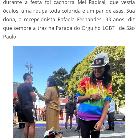
durante a festa foi cachorra Mel Radical, que vestia
óculos, uma roupa toda colorida e um par de asas. Sua
dona, a recepcionista Rafaela Fernandes, 33 anos, diz
que sempre a traz na Parada do Orgulho LGBT+ de São
Paulo.