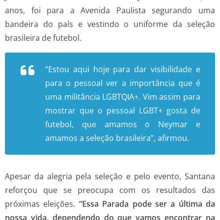
anos, foi para a Avenida Paulista segurando uma
bandeira do país e vestindo o uniforme da seleção
brasileira de futebol.
“Estou aqui hoje para dar visibilidade e
para o pessoal ver a importância que é
uma militância LGBTQIA+. Vim assim para
mostrar que o pessoal LGBT+ gosta de
futebol, que amamos o Neymar e
amamos a seleção brasileira”, afirmou.
Apesar da alegria pela seleção e pelo evento, Santana
reforçou que se preocupa com os resultados das
próximas eleições.
“Essa Parada pode ser a última da
nossa vida, dependendo do que vamos encontrar na