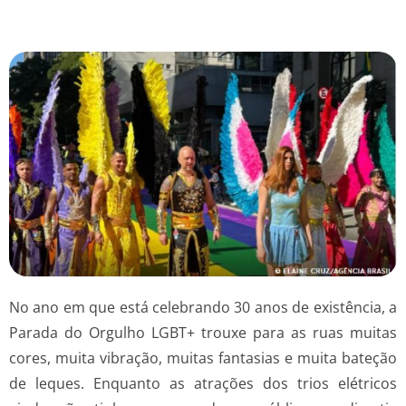
No ano em que está celebrando 30 anos de existência, a
Parada do Orgulho LGBT+ trouxe para as ruas muitas
cores, muita vibração, muitas fantasias e muita bateção
de leques. Enquanto as atrações dos trios elétricos