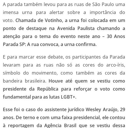
A parada também levou para as ruas de São Paulo uma
imensa urna para alertar sobre a importância do
voto.
Chamada de Votinho, a urna foi colocada em um
ponto de destaque na Avenida Paulista chamando a
atenção para o tema do evento neste ano – 30 Anos
Parada SP: A rua convoca, a urna confirma.
E para marcar esse debate, os participantes da Parada
levaram para as ruas não só as cores do arco-íris,
símbolo do movimento, como também as cores da
bandeira brasileira.
Houve até quem se vestiu como
presidente da República para reforçar o voto como
fundamental para as lutas LGBT+.
Esse foi o caso do assistente jurídico Wesley Araújo, 29
anos. De terno e com uma faixa presidencial, ele contou
à reportagem da Agência Brasil que se vestiu dessa