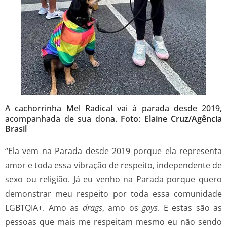
A cachorrinha Mel Radical vai à parada desde 2019,
acompanhada de sua dona.
Foto
:
Elaine Cruz/Agência
Brasil
“Ela vem na Parada desde 2019 porque ela representa
amor e toda essa vibração de respeito, independente de
sexo ou religião. Já eu venho na Parada porque quero
demonstrar meu respeito por toda essa comunidade
LGBTQIA+. Amo as
drags
, amo os
gays
. E estas são as
pessoas que mais me respeitam mesmo eu não sendo