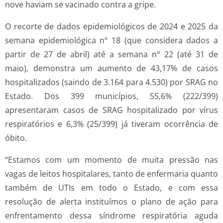
nove haviam se vacinado contra a gripe.
O recorte de dados epidemiológicos de 2024 e 2025 da
semana epidemiológica nº 18 (que considera dados a
partir de 27 de abril) até a semana n° 22 (até 31 de
maio), demonstra um aumento de 43,17% de casos
hospitalizados (saindo de 3.164 para 4.530) por SRAG no
Estado. Dos 399 municípios, 55,6% (222/399)
apresentaram casos de SRAG hospitalizado por vírus
respiratórios e 6,3% (25/399) já tiveram ocorrência de
óbito.
“Estamos com um momento de muita pressão nas
vagas de leitos hospitalares, tanto de enfermaria quanto
também de UTIs em todo o Estado, e com essa
resolução de alerta instituímos o plano de ação para
enfrentamento dessa síndrome respiratória aguda