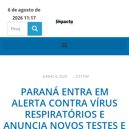
6 de agosto de
2026 11:17
JUNHO 6, 2025
,
2:57 PM
PARANÁ ENTRA EM
ALERTA CONTRA VÍRUS
RESPIRATÓRIOS E
ANUNCIA NOVOS TESTES E