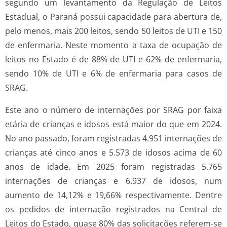
segundo um levantamento da Regulação de Leitos
Estadual, o Paraná possui capacidade para abertura de,
pelo menos, mais 200 leitos, sendo 50 leitos de UTI e 150
de enfermaria. Neste momento a taxa de ocupação de
leitos no Estado é de 88% de UTI e 62% de enfermaria,
sendo 10% de UTI e 6% de enfermaria para casos de
SRAG.
Este ano o número de internações por SRAG por faixa
etária de crianças e idosos está maior do que em 2024.
No ano passado, foram registradas 4.951 internações de
crianças até cinco anos e 5.573 de idosos acima de 60
anos de idade. Em 2025 foram registradas 5.765
internações de crianças e 6.937 de idosos, num
aumento de 14,12% e 19,66% respectivamente. Dentre
os pedidos de internação registrados na Central de
Leitos do Estado, quase 80% das solicitações referem-se