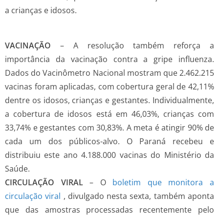
a crianças e idosos.
VACINAÇÃO
– A resolução também reforça a
importância da vacinação contra a gripe influenza.
Dados do Vacinômetro Nacional mostram que 2.462.215
vacinas foram aplicadas, com cobertura geral de 42,11%
dentre os idosos, crianças e gestantes. Individualmente,
a cobertura de idosos está em 46,03%, crianças com
33,74% e gestantes com 30,83%. A meta é atingir 90% de
cada um dos públicos-alvo. O Paraná recebeu e
distribuiu este ano 4.188.000 vacinas do Ministério da
Saúde.
CIRCULAÇÃO VIRAL
– O
boletim que monitora a
circulação viral
, divulgado nesta sexta, também aponta
que das amostras processadas recentemente pelo