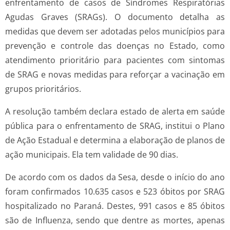
enfrentamento de casos de Síndromes Respiratórias
Agudas Graves (SRAGs). O documento detalha as
medidas que devem ser adotadas pelos municípios para
prevenção e controle das doenças no Estado, como
atendimento prioritário para pacientes com sintomas
de SRAG e novas medidas para reforçar a vacinação em
grupos prioritários.
A resolução também declara estado de alerta em saúde
pública para o enfrentamento de SRAG, institui o Plano
de Ação Estadual e determina a elaboração de planos de
ação municipais. Ela tem validade de 90 dias.
De acordo com os dados da Sesa, desde o início do ano
foram confirmados 10.635 casos e 523 óbitos por SRAG
hospitalizado no Paraná. Destes, 991 casos e 85 óbitos
são de Influenza, sendo que dentre as mortes, apenas