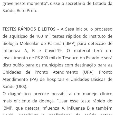
grave neste momento”, disse o secretário de Estado da
Saúde, Beto Preto.
TESTES RÁPIDOS E LEITOS
– A Sesa iniciou o processo
de aquisição de 100 mil testes rápidos do Instituto de
Biologia Molecular do Paraná (IBMP) para detecção de
Influenza A, B e Covid-19. O material terá um
investimento de R$ 800 mil do Tesouro do Estado e será
distribuído para os municípios com destinação para as
Unidades de Pronto Atendimento (UPA), Pronto
Atendimento (PA) de hospitais e Unidades Básicas de
Saúde (UBS).
O diagnóstico precoce possibilita um manejo clínico
mais eficiente da doença. “Usar esse teste rápido do
IBMP, que detecta influenza A, influenza B e também