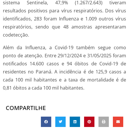
sistema Sentinela, 47,9% (1.267/2.643) tiveram
resultados positivos para vírus respiratórios. Dos vírus
identificados, 283 foram Influenza e 1.009 outros vírus
respiratórios, sendo que 48 amostras apresentaram
codetecção.
Além da Influenza, a Covid-19 também segue como
ponto de atenção. Entre 29/12/2024 e 31/05/2025 foram
notificados 14.600 casos e 94 óbitos de Covid-19 de
residentes no Paraná. A incidência é de 125,9 casos a
cada 100 mil habitantes e a taxa de mortalidade é de
0,81 óbitos a cada 100 mil habitantes.
COMPARTILHE