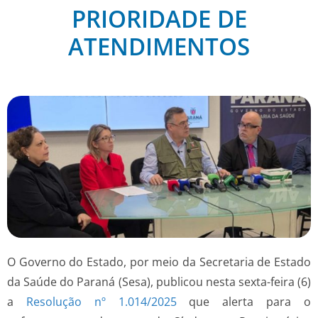
PRIORIDADE DE
ATENDIMENTOS
O Governo do Estado, por meio da Secretaria de Estado
da Saúde do Paraná (Sesa), publicou nesta sexta-feira (6)
a
Resolução nº 1.014/2025
que alerta para o