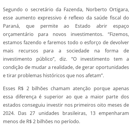
Segundo o secretário da Fazenda, Norberto Ortigara,
esse aumento expressivo é reflexo da saúde fiscal do
Paraná, que permite ao Estado abrir espaço
orçamentário para novos investimentos. “Fizemos,
estamos fazendo e faremos todo o esforço de devolver
mais recursos para a sociedade na forma de
investimento público”, diz. “O investimento tem a
condição de mudar a realidade, de gerar oportunidades
e tirar problemas históricos que nos afetam”.
Esses R$ 2 bilhões chamam atenção porque apenas
essa diferença é superior ao que a maior parte dos
estados conseguiu investir nos primeiros oito meses de
2024. Das 27 unidades brasileiras, 13 empenharam
menos de R$ 2 bilhões no período.