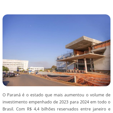
O Paraná é o estado que mais aumentou o volume de
investimento empenhado de 2023 para 2024 em todo o
Brasil. Com R$ 4,4 bilhões reservados entre janeiro e