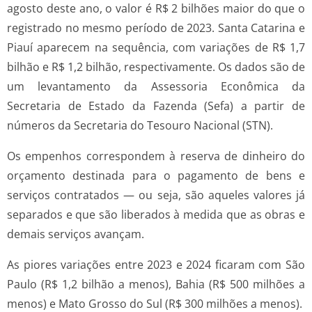
agosto deste ano, o valor é R$ 2 bilhões maior do que o
registrado no mesmo período de 2023. Santa Catarina e
Piauí aparecem na sequência, com variações de R$ 1,7
bilhão e R$ 1,2 bilhão, respectivamente. Os dados são de
um levantamento da Assessoria Econômica da
Secretaria de Estado da Fazenda (Sefa) a partir de
números da Secretaria do Tesouro Nacional (STN).
Os empenhos correspondem à reserva de dinheiro do
orçamento destinada para o pagamento de bens e
serviços contratados — ou seja, são aqueles valores já
separados e que são liberados à medida que as obras e
demais serviços avançam.
As piores variações entre 2023 e 2024 ficaram com São
Paulo (R$ 1,2 bilhão a menos), Bahia (R$ 500 milhões a
menos) e Mato Grosso do Sul (R$ 300 milhões a menos).