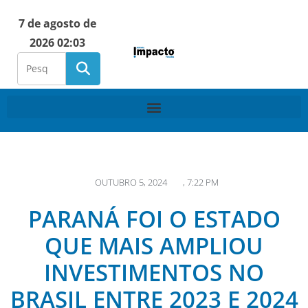
7 de agosto de
2026 02:03
OUTUBRO 5, 2024
,
7:22 PM
PARANÁ FOI O ESTADO
QUE MAIS AMPLIOU
INVESTIMENTOS NO
BRASIL ENTRE 2023 E 2024