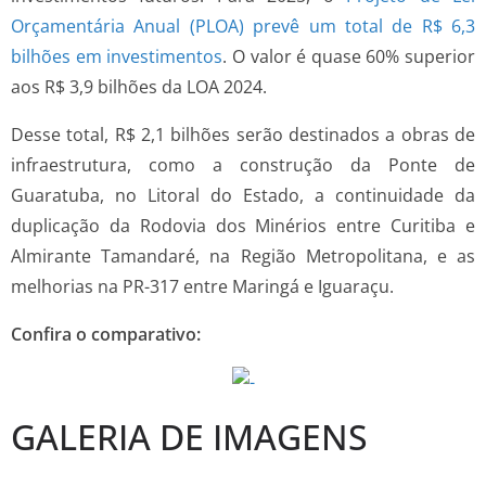
Orçamentária Anual (PLOA) prevê um total de R$ 6,3
bilhões em investimentos
. O valor é quase 60% superior
aos R$ 3,9 bilhões da LOA 2024.
Desse total, R$ 2,1 bilhões serão destinados a obras de
infraestrutura, como a construção da Ponte de
Guaratuba, no Litoral do Estado, a continuidade da
duplicação da Rodovia dos Minérios entre Curitiba e
Almirante Tamandaré, na Região Metropolitana, e as
melhorias na PR-317 entre Maringá e Iguaraçu.
Confira o comparativo:
GALERIA DE IMAGENS