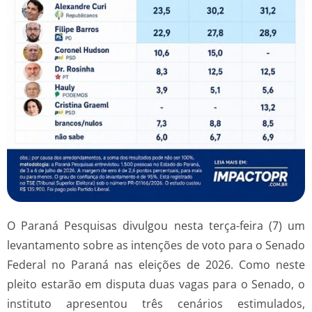
O Paraná Pesquisas divulgou nesta terça-feira (7) um
levantamento sobre as intenções de voto para o Senado
Federal no Paraná nas eleições de 2026. Como neste
pleito estarão em disputa duas vagas para o Senado, o
instituto apresentou três cenários estimulados,