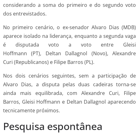
considerando a soma do primeiro e do segundo voto
dos entrevistados.
No primeiro cenário, o ex-senador Alvaro Dias (MDB)
aparece isolado na liderança, enquanto a segunda vaga
é disputada voto a voto entre Gleisi
Hoffmann (PT), Deltan Dallagnol (Novo), Alexandre
Curi (Republicanos) e Filipe Barros (PL).
Nos dois cenários seguintes, sem a participação de
Alvaro Dias, a disputa pelas duas cadeiras torna-se
ainda mais equilibrada, com Alexandre Curi, Filipe
Barros, Gleisi Hoffmann e Deltan Dallagnol aparecendo
tecnicamente próximos.
Pesquisa espontânea