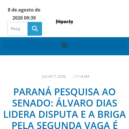
8 de agosto de
2026 09:39
JULHO 7, 2026
,
11:14 AM
PARANÁ PESQUISA AO
SENADO: ÁLVARO DIAS
LIDERA DISPUTA E A BRIGA
PELA SEGUNDA VAGA É