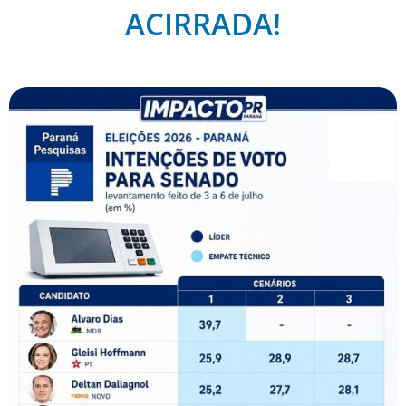
ACIRRADA!