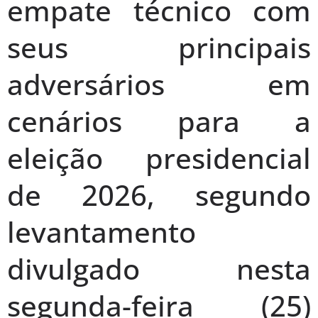
empate técnico com
seus principais
adversários em
cenários para a
eleição presidencial
de 2026, segundo
levantamento
divulgado nesta
segunda-feira (25)