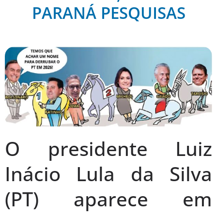
PARANÁ PESQUISAS
O presidente Luiz
Inácio Lula da Silva
(PT) aparece em