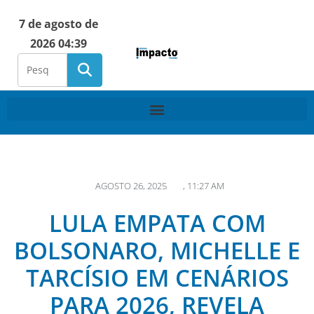
7 de agosto de
2026 04:39
AGOSTO 26, 2025
,
11:27 AM
LULA EMPATA COM
BOLSONARO, MICHELLE E
TARCÍSIO EM CENÁRIOS
PARA 2026, REVELA