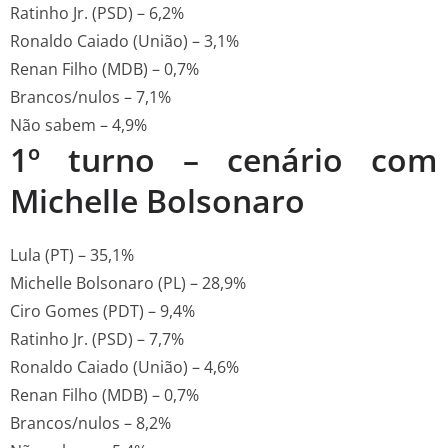
Ratinho Jr. (PSD) – 6,2%
Ronaldo Caiado (União) – 3,1%
Renan Filho (MDB) – 0,7%
Brancos/nulos – 7,1%
Não sabem – 4,9%
1º turno – cenário com
Michelle Bolsonaro
Lula (PT) – 35,1%
Michelle Bolsonaro (PL) – 28,9%
Ciro Gomes (PDT) – 9,4%
Ratinho Jr. (PSD) – 7,7%
Ronaldo Caiado (União) – 4,6%
Renan Filho (MDB) – 0,7%
Brancos/nulos – 8,2%